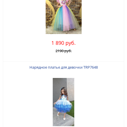
1 890 руб.
2190 руб.
Нарядное платье для девочки TRP7648