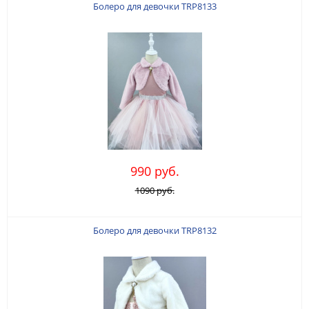
Болеро для девочки TRP8133
990 руб.
1090 руб.
Болеро для девочки TRP8132