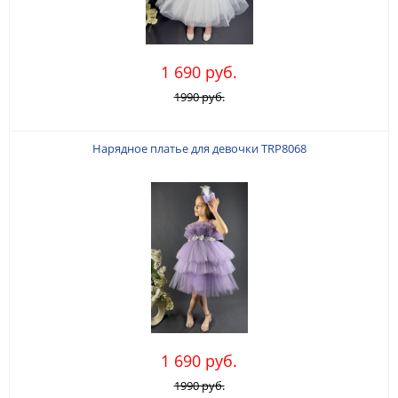
1 690 руб.
1990 руб.
Нарядное платье для девочки TRP8068
1 690 руб.
1990 руб.