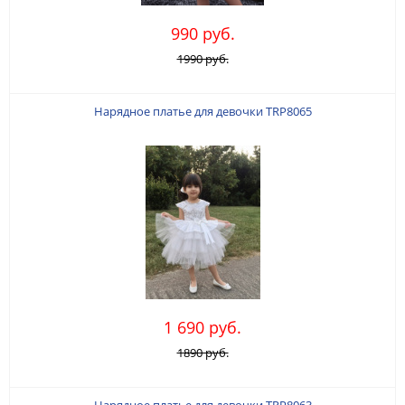
990 руб.
1990 руб.
Нарядное платье для девочки TRP8065
1 690 руб.
1890 руб.