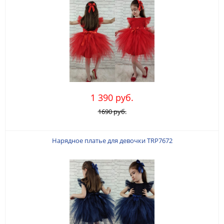
1 390 руб.
1690 руб.
Нарядное платье для девочки TRP7672