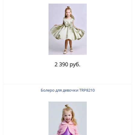
2 390 руб.
Болеро для девочки TRP8210