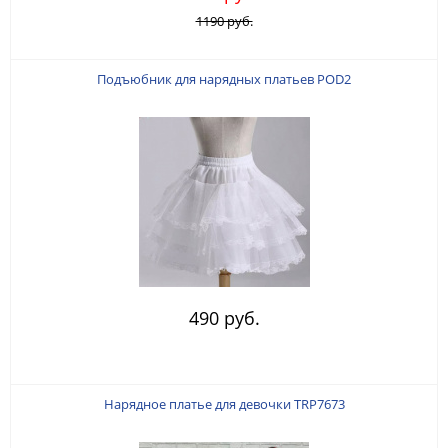
1190 руб.
Подъюбник для нарядных платьев POD2
490 руб.
Нарядное платье для девочки TRP7673