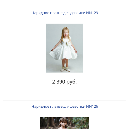
Нарядное платье для девочки NN129
2 390 руб.
Нарядное платье для девочки NN126