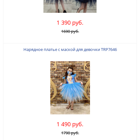
1 390 руб.
1690 руб.
Нарядное платье с маской для девочки TRP7646
1 490 руб.
1790 руб.