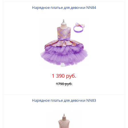
Нарядное платье для девочки NN84
1 390 руб.
1790 руб.
Нарядное платье для девочки NN83