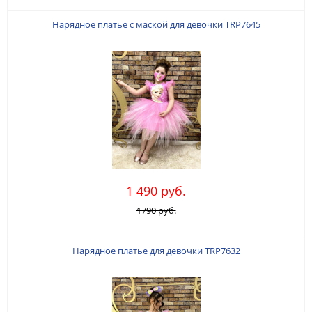
Нарядное платье с маской для девочки TRP7645
1 490 руб.
1790 руб.
Нарядное платье для девочки TRP7632