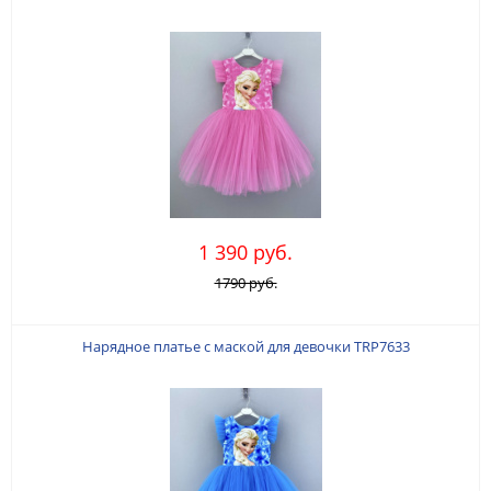
1 390 руб.
1790 руб.
Нарядное платье с маской для девочки TRP7633