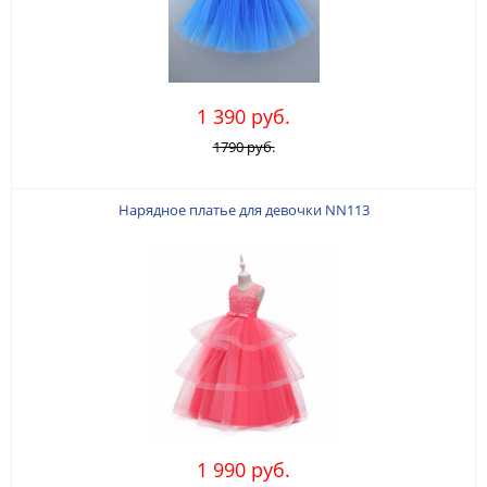
1 390 руб.
1790 руб.
Нарядное платье для девочки NN113
1 990 руб.