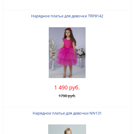
Нарядное платье для девочки TRP8142
1 490 руб.
1790 руб.
Нарядное платье для девочки NN131