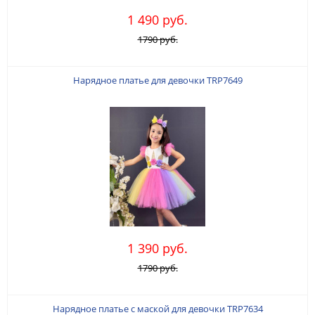
1 490 руб.
1790 руб.
Нарядное платье для девочки TRP7649
1 390 руб.
1790 руб.
Нарядное платье с маской для девочки TRP7634