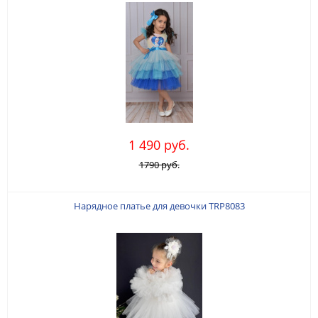
1 490 руб.
1790 руб.
Нарядное платье для девочки TRP8083