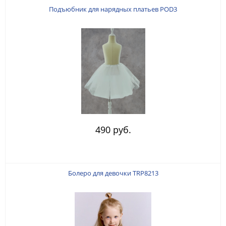
Подъюбник для нарядных платьев POD3
490 руб.
Болеро для девочки TRP8213