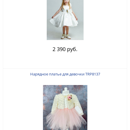
2 390 руб.
Нарядное платье для девочки TRP8137