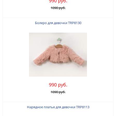
990 руб.
1090 руб.
Болеро для девочки TRP8130
990 руб.
1090 руб.
Нарядное платье для девочки TRP8113