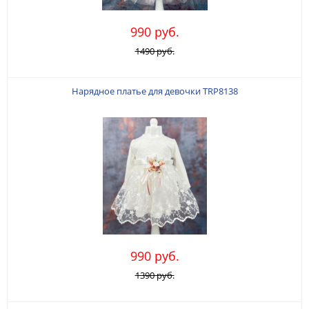
990 руб.
1490 руб.
Нарядное платье для девочки TRP8138
990 руб.
1390 руб.