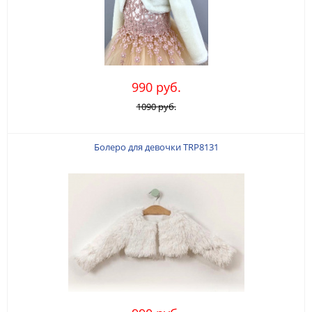
990 руб.
1090 руб.
Болеро для девочки TRP8131