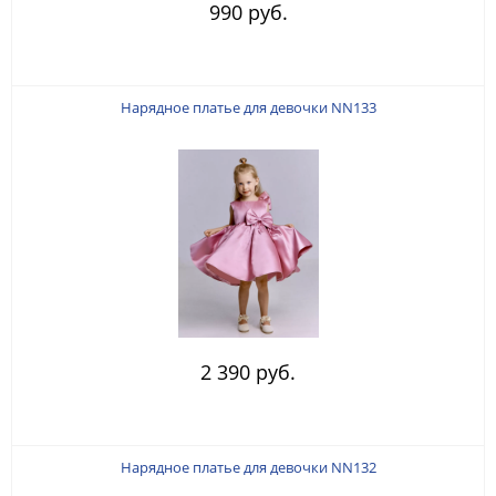
990 руб.
Нарядное платье для девочки NN133
2 390 руб.
Нарядное платье для девочки NN132