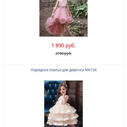
1 890 руб.
2190 руб.
Нарядное платье для девочки NN124