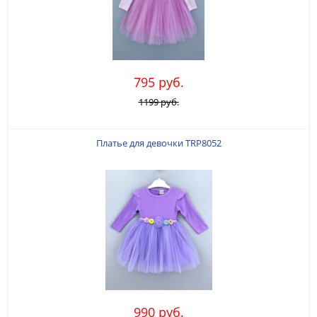
795 руб.
1199 руб.
Платье для девочки TRP8052
990 руб.