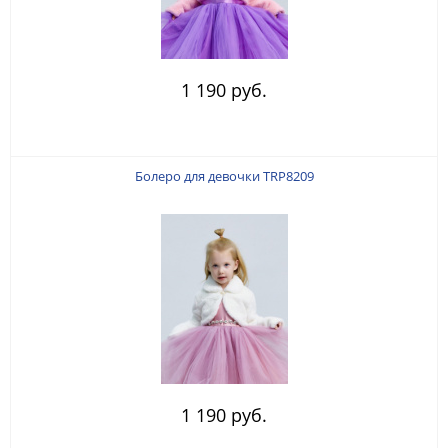
1 190 руб.
Болеро для девочки TRP8209
1 190 руб.