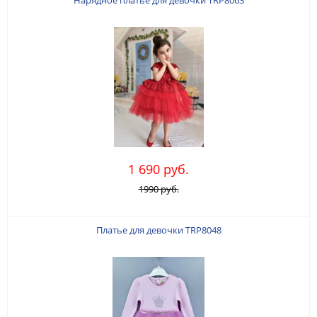
Нарядное платье для девочки TRP8063
1 690 руб.
1990 руб.
Платье для девочки TRP8048