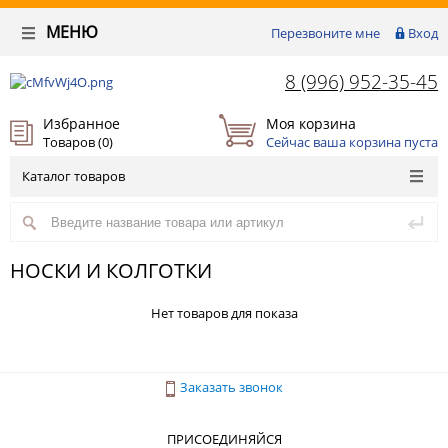
МЕНЮ
Перезвоните мне
Вход
8 (996) 952-35-45
Избранное
Моя корзина
Товаров (
0
)
Сейчас ваша корзина пуста
Каталог товаров
НОСКИ И КОЛГОТКИ
Нет товаров для показа
Заказать звонок
ПРИСОЕДИНЯЙСЯ