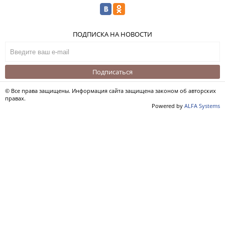
ПОДПИСКА НА НОВОСТИ
Подписаться
© Все права защищены. Информация сайта защищена законом об авторских
правах.
Powered by
ALFA Systems