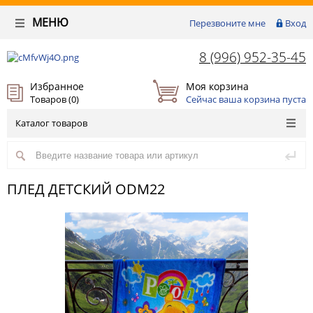
МЕНЮ
Перезвоните мне
Вход
8 (996) 952-35-45
Избранное
Моя корзина
Товаров (
0
)
Сейчас ваша корзина пуста
Каталог товаров
ПЛЕД ДЕТСКИЙ ODM22