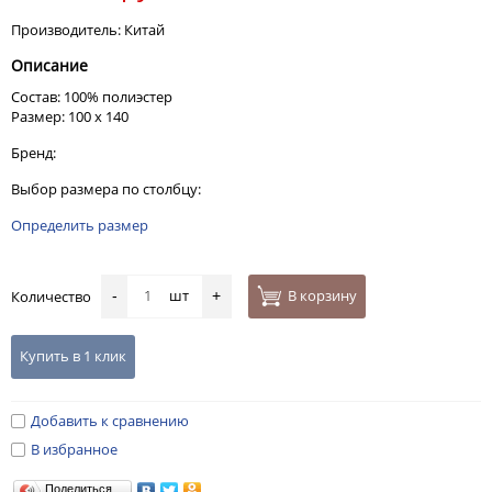
Производитель: Китай
Описание
Состав: 100% полиэстер
Размер: 100 х 140
Бренд:
Выбор размера по столбцу:
Определить размер
шт
В корзину
Количество
-
+
Купить в 1 клик
Добавить к сравнению
В избранное
Поделиться…