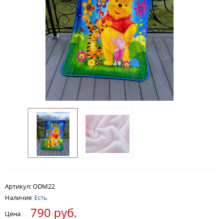
Артикул:
ODM22
Наличие
Есть
790 руб.
Цена