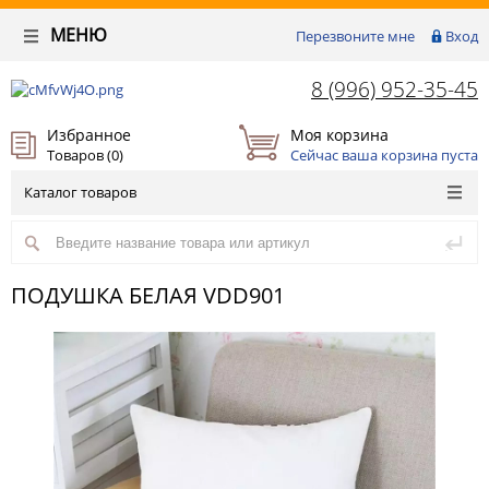
МЕНЮ
Перезвоните мне
Вход
8 (996) 952-35-45
Избранное
Моя корзина
Товаров (
0
)
Сейчас ваша корзина пуста
Каталог товаров
ПОДУШКА БЕЛАЯ VDD901