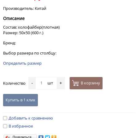
Производитель: Китай
Описание
Состав: холофайбер(плотная)
Размер: 50х50 (600 г.)
Бренд:
Выбор размера по столбцу:
Определить размер
шт
В корзину
Количество
-
+
Купить в 1 клик
Добавить к сравнению
В избранное
Поделиться…