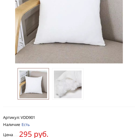
Артикул:
VDD901
Наличие
Есть
295 руб.
Цена