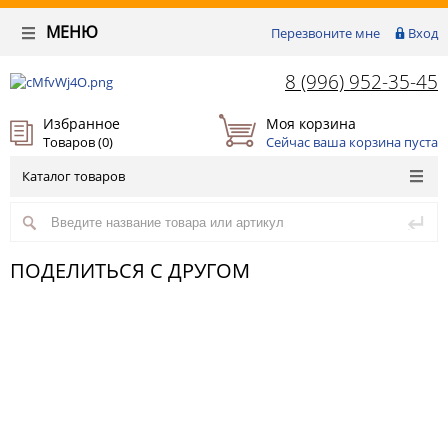
МЕНЮ
Перезвоните мне
Вход
8 (996) 952-35-45
Избранное
Моя корзина
Товаров (
0
)
Сейчас ваша корзина пуста
Каталог товаров
ПОДЕЛИТЬСЯ С ДРУГОМ