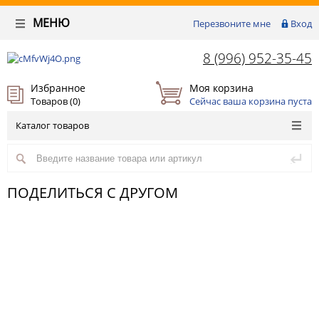
МЕНЮ
Перезвоните мне
Вход
8 (996) 952-35-45
Избранное
Моя корзина
Товаров (
0
)
Сейчас ваша корзина пуста
Каталог товаров
ПОДЕЛИТЬСЯ С ДРУГОМ