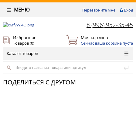
МЕНЮ
Перезвоните мне
Вход
8 (996) 952-35-45
Избранное
Моя корзина
Товаров (
0
)
Сейчас ваша корзина пуста
Каталог товаров
ПОДЕЛИТЬСЯ С ДРУГОМ