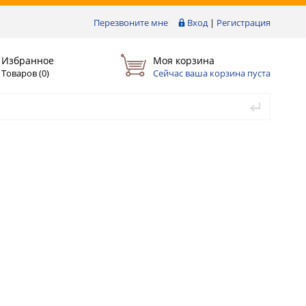
Перезвоните мне
Вход
|
Регистрация
Избранное
Моя корзина
Товаров (
0
)
Сейчас ваша корзина пуста