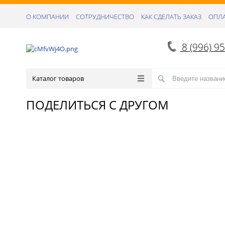
О КОМПАНИИ
СОТРУДНИЧЕСТВО
КАК СДЕЛАТЬ ЗАКАЗ
ОПЛА
8 (996) 9
Каталог товаров
ПОДЕЛИТЬСЯ С ДРУГОМ