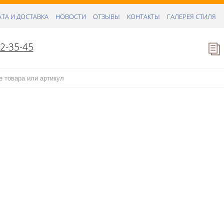
ТА И ДОСТАВКА
НОВОСТИ
ОТЗЫВЫ
КОНТАКТЫ
ГАЛЕРЕЯ СТИЛЯ
52-35-45