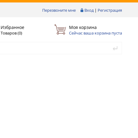
Перезвоните мне
Вход
|
Регистрация
Избранное
Моя корзина
Товаров (
0
)
Сейчас ваша корзина пуста