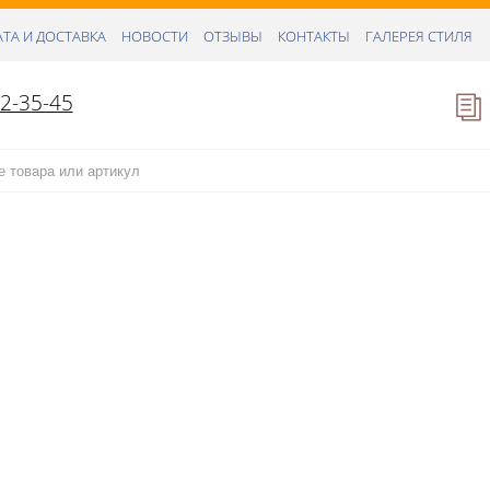
ТА И ДОСТАВКА
НОВОСТИ
ОТЗЫВЫ
КОНТАКТЫ
ГАЛЕРЕЯ СТИЛЯ
52-35-45