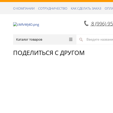
О КОМПАНИИ
СОТРУДНИЧЕСТВО
КАК СДЕЛАТЬ ЗАКАЗ
ОПЛА
8 (996) 9
Каталог товаров
ПОДЕЛИТЬСЯ С ДРУГОМ