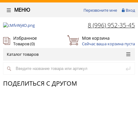
МЕНЮ
Перезвоните мне
Вход
8 (996) 952-35-45
Избранное
Моя корзина
Товаров (
0
)
Сейчас ваша корзина пуста
Каталог товаров
ПОДЕЛИТЬСЯ С ДРУГОМ