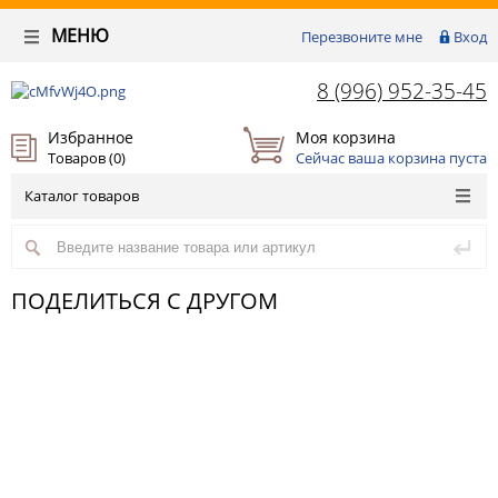
МЕНЮ
Перезвоните мне
Вход
8 (996) 952-35-45
Избранное
Моя корзина
Товаров (
0
)
Сейчас ваша корзина пуста
Каталог товаров
ПОДЕЛИТЬСЯ С ДРУГОМ