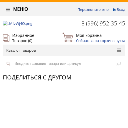
МЕНЮ
Перезвоните мне
Вход
8 (996) 952-35-45
Избранное
Моя корзина
Товаров (
0
)
Сейчас ваша корзина пуста
Каталог товаров
ПОДЕЛИТЬСЯ С ДРУГОМ