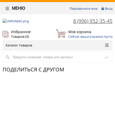
МЕНЮ
Перезвоните мне
Вход
8 (996) 952-35-45
Избранное
Моя корзина
Товаров (
0
)
Сейчас ваша корзина пуста
Каталог товаров
ПОДЕЛИТЬСЯ С ДРУГОМ