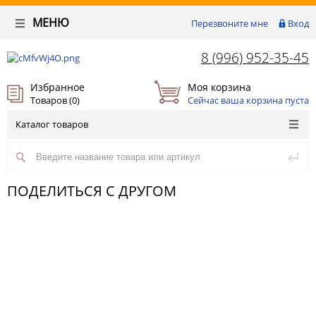
МЕНЮ
Перезвоните мне
Вход
8 (996) 952-35-45
Избранное
Моя корзина
Товаров (
0
)
Сейчас ваша корзина пуста
Каталог товаров
ПОДЕЛИТЬСЯ С ДРУГОМ