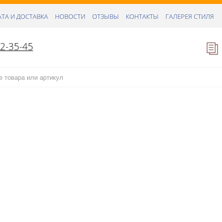
ТА И ДОСТАВКА
НОВОСТИ
ОТЗЫВЫ
КОНТАКТЫ
ГАЛЕРЕЯ СТИЛЯ
52-35-45