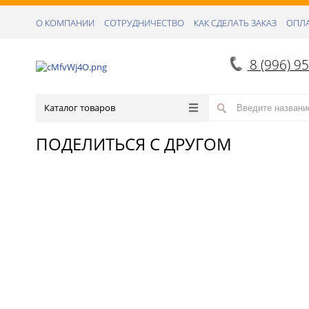
О КОМПАНИИ
СОТРУДНИЧЕСТВО
КАК СДЕЛАТЬ ЗАКАЗ
ОПЛА
8 (996) 9
Каталог товаров
ПОДЕЛИТЬСЯ С ДРУГОМ