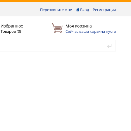
Перезвоните мне
Вход
|
Регистрация
Избранное
Моя корзина
Товаров (
0
)
Сейчас ваша корзина пуста