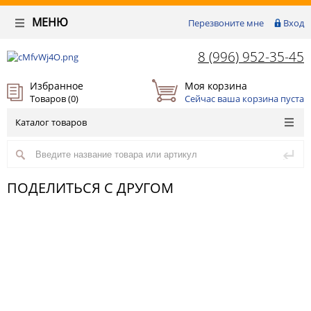
МЕНЮ
Перезвоните мне
Вход
8 (996) 952-35-45
Избранное
Моя корзина
Товаров (
0
)
Сейчас ваша корзина пуста
Каталог товаров
ПОДЕЛИТЬСЯ С ДРУГОМ