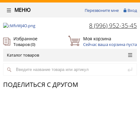
МЕНЮ
Перезвоните мне
Вход
8 (996) 952-35-45
Избранное
Моя корзина
Товаров (
0
)
Сейчас ваша корзина пуста
Каталог товаров
ПОДЕЛИТЬСЯ С ДРУГОМ