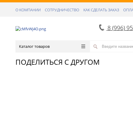
О КОМПАНИИ
СОТРУДНИЧЕСТВО
КАК СДЕЛАТЬ ЗАКАЗ
ОПЛА
8 (996) 9
Каталог товаров
ПОДЕЛИТЬСЯ С ДРУГОМ