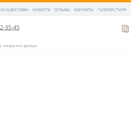
ТА И ДОСТАВКА
НОВОСТИ
ОТЗЫВЫ
КОНТАКТЫ
ГАЛЕРЕЯ СТИЛЯ
52-35-45