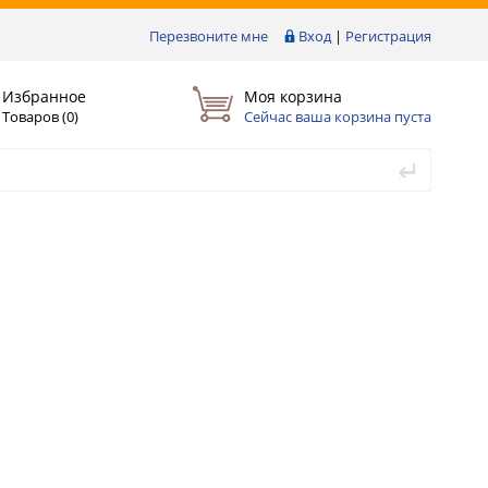
Перезвоните мне
Вход
|
Регистрация
Избранное
Моя корзина
Товаров (
0
)
Сейчас ваша корзина пуста