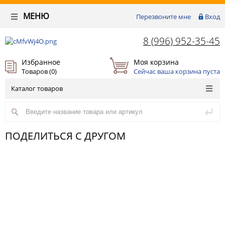
МЕНЮ
Перезвоните мне
Вход
8 (996) 952-35-45
Избранное
Моя корзина
Товаров (
0
)
Сейчас ваша корзина пуста
Каталог товаров
ПОДЕЛИТЬСЯ С ДРУГОМ