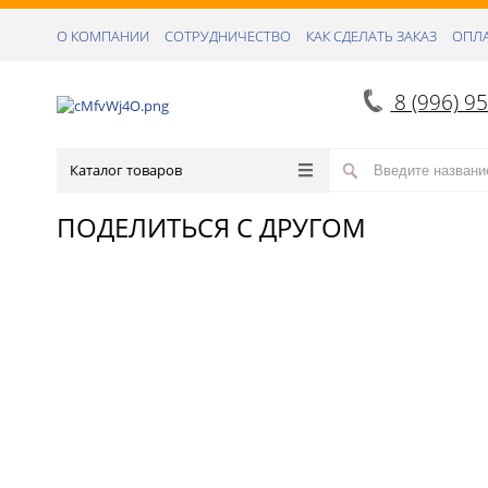
О КОМПАНИИ
СОТРУДНИЧЕСТВО
КАК СДЕЛАТЬ ЗАКАЗ
ОПЛА
8 (996) 9
Каталог товаров
ПОДЕЛИТЬСЯ С ДРУГОМ