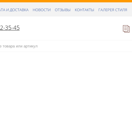
ТА И ДОСТАВКА
НОВОСТИ
ОТЗЫВЫ
КОНТАКТЫ
ГАЛЕРЕЯ СТИЛЯ
52-35-45