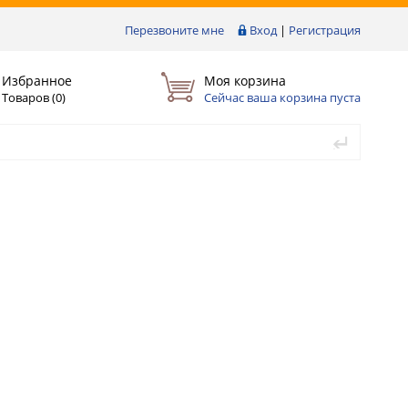
Перезвоните мне
Вход
|
Регистрация
Избранное
Моя корзина
Товаров (
0
)
Сейчас ваша корзина пуста