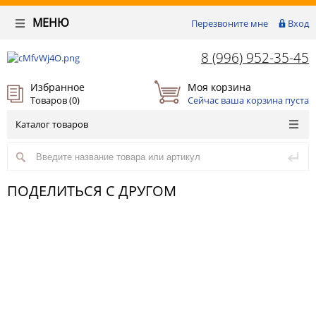
МЕНЮ
Перезвоните мне
Вход
8 (996) 952-35-45
Избранное
Моя корзина
Товаров (
0
)
Сейчас ваша корзина пуста
Каталог товаров
ПОДЕЛИТЬСЯ С ДРУГОМ