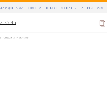
ТА И ДОСТАВКА
НОВОСТИ
ОТЗЫВЫ
КОНТАКТЫ
ГАЛЕРЕЯ СТИЛЯ
52-35-45