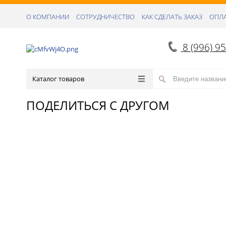
О КОМПАНИИ
СОТРУДНИЧЕСТВО
КАК СДЕЛАТЬ ЗАКАЗ
ОПЛА
8 (996) 9
Каталог товаров
ПОДЕЛИТЬСЯ С ДРУГОМ