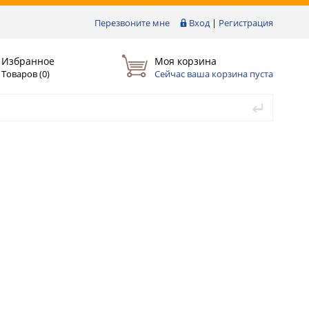
Перезвоните мне
Вход
|
Регистрация
Избранное
Моя корзина
Товаров (
0
)
Сейчас ваша корзина пуста