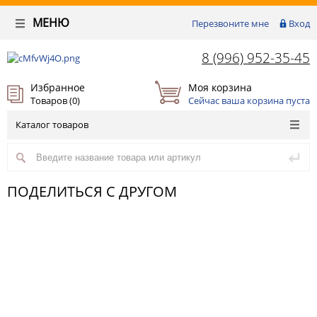
МЕНЮ
Перезвоните мне
Вход
8 (996) 952-35-45
Избранное
Моя корзина
Товаров (
0
)
Сейчас ваша корзина пуста
Каталог товаров
ПОДЕЛИТЬСЯ С ДРУГОМ