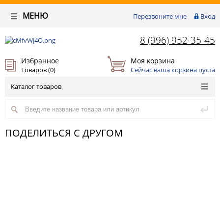
МЕНЮ
Перезвоните мне
Вход
8 (996) 952-35-45
Избранное
Моя корзина
Товаров (
0
)
Сейчас ваша корзина пуста
Каталог товаров
ПОДЕЛИТЬСЯ С ДРУГОМ