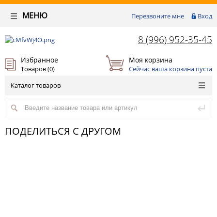
МЕНЮ
Перезвоните мне
Вход
8 (996) 952-35-45
Избранное
Моя корзина
Товаров (
0
)
Сейчас ваша корзина пуста
Каталог товаров
ПОДЕЛИТЬСЯ С ДРУГОМ