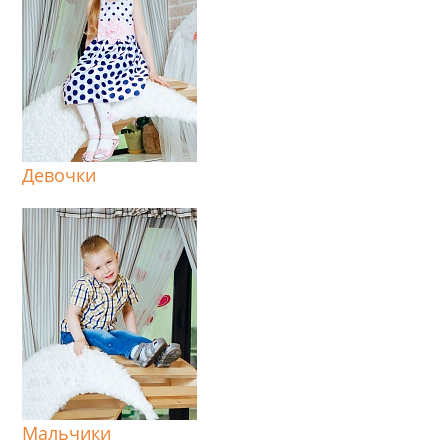
Девочки
Мальчики