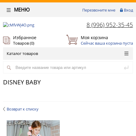
МЕНЮ
Перезвоните мне
Вход
8 (996) 952-35-45
Избранное
Моя корзина
Товаров (
0
)
Сейчас ваша корзина пуста
Каталог товаров
DISNEY BABY
Возврат к списку