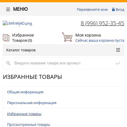
МЕНЮ
Перезвоните мне
Вход
8 (996) 952-35-45
Избранное
Моя корзина
Товаров (
0
)
Сейчас ваша корзина пуста
Каталог товаров
ИЗБРАННЫЕ ТОВАРЫ
Общая информация
Персональная информация
Избранные товары
Просмотренные товары