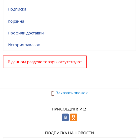
Подписка
Корзина
Профили доставки
История заказов
В данном разделе товары отсутствуют
Заказать звонок
ПРИСОЕДИНЯЙСЯ
ПОДПИСКА НА НОВОСТИ