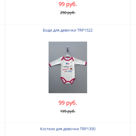
99 руб.
250 руб.
Боди для девочки TRP1522
99 руб.
195 руб.
Костюм для девочки TRP1350