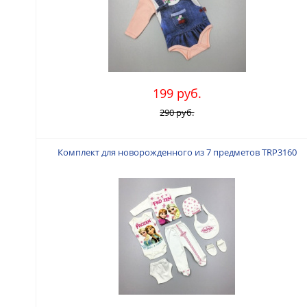
199 руб.
290 руб.
Комплект для новорожденного из 7 предметов TRP3160