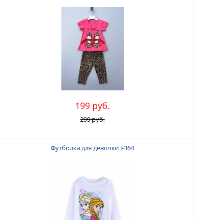
199 руб.
299 руб.
Футболка для девочки J-364