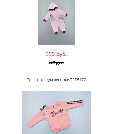
399 руб.
550 руб.
Толстовка для девочки TRP5177