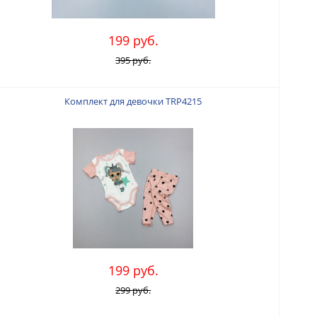
199 руб.
395 руб.
Комплект для девочки TRP4215
199 руб.
299 руб.