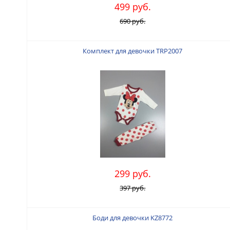
499 руб.
690 руб.
Комплект для девочки TRP2007
299 руб.
397 руб.
Боди для девочки KZ8772