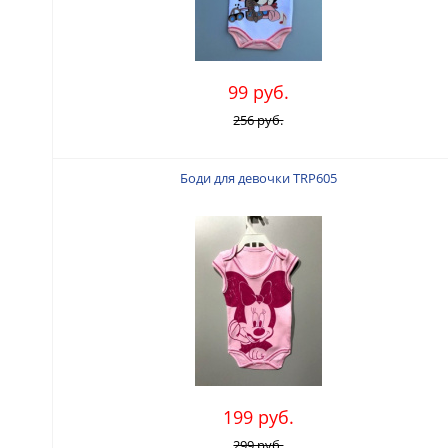
99 руб.
256 руб.
Боди для девочки TRP605
199 руб.
299 руб.