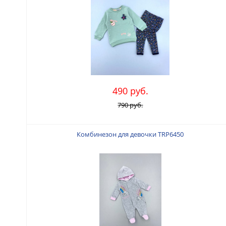
490 руб.
790 руб.
Комбинезон для девочки TRP6450