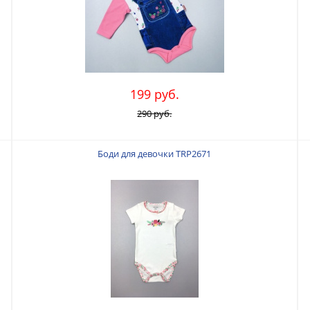
199 руб.
290 руб.
Боди для девочки TRP2671