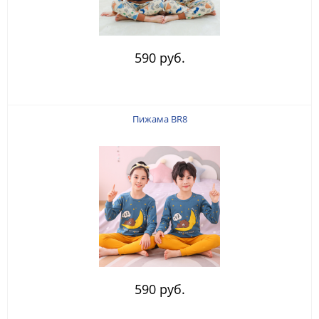
590 руб.
Пижама BR8
590 руб.