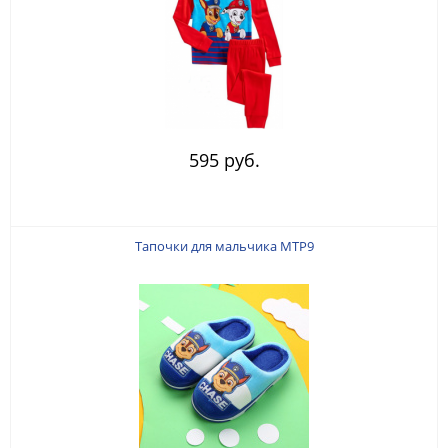
595 руб.
Тапочки для мальчика MTP9