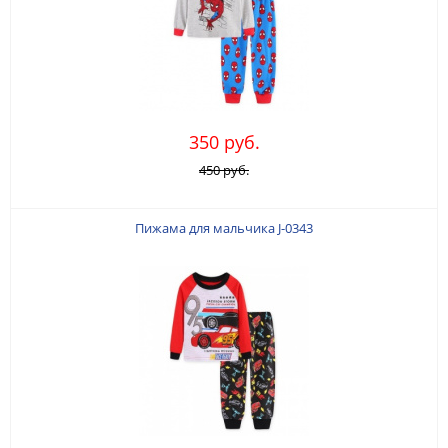
350 руб.
450 руб.
Пижама для мальчика J-0343