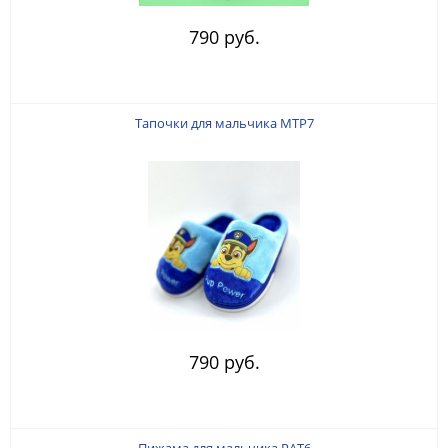
790 руб.
Тапочки для мальчика MTP7
790 руб.