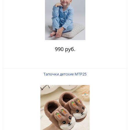
990 руб.
Тапочки детские MTP25