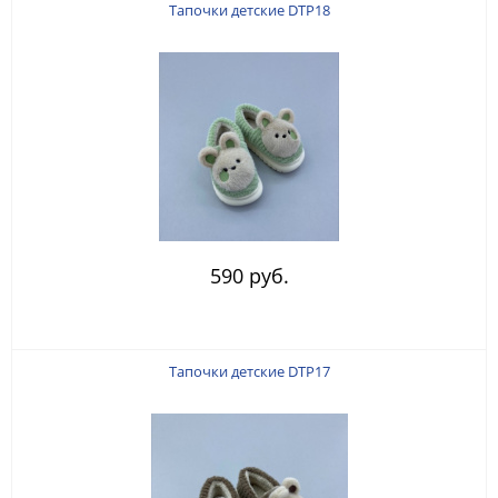
Тапочки детские DTP18
590 руб.
Тапочки детские DTP17