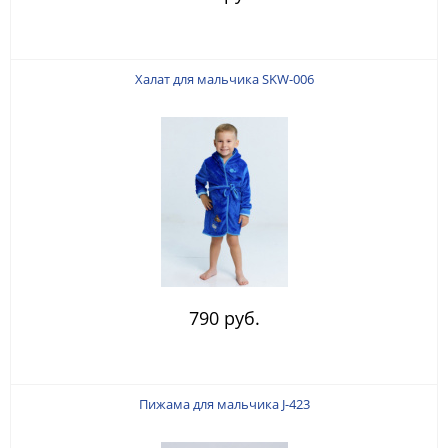
Халат для мальчика SKW-006
790 руб.
Пижама для мальчика J-423