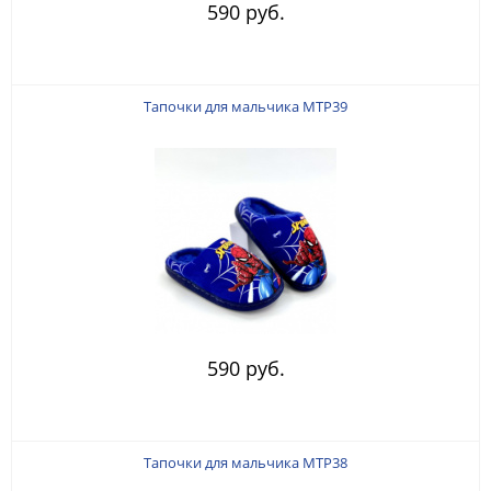
590 руб.
Тапочки для мальчика MTP39
590 руб.
Тапочки для мальчика MTP38