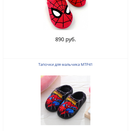
890 руб.
Тапочки для мальчика MTP41