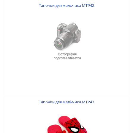
Тапочки для мальчика MTP42
Тапочки для мальчика MTP43