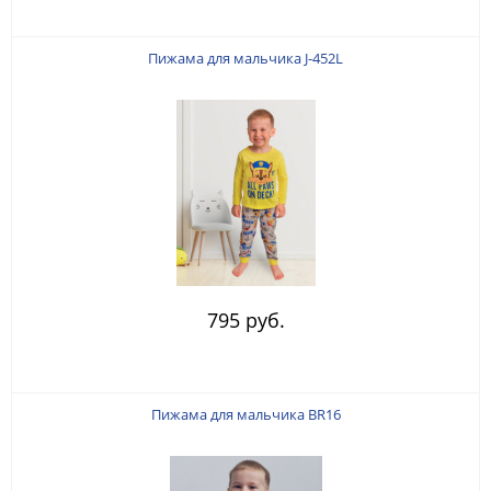
Пижама для мальчика J-452L
795 руб.
Пижама для мальчика BR16