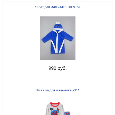
Халат для мальчика TRP5184
990 руб.
Пижама для мальчика J-311