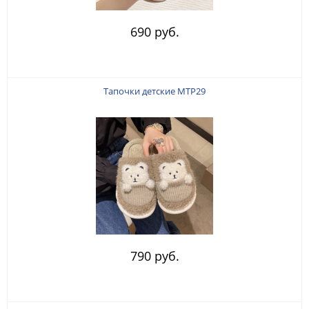
690 руб.
Тапочки детские MTP29
790 руб.