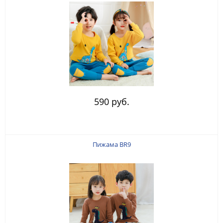
590 руб.
Пижама BR9