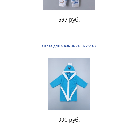
597 руб.
Халат для мальчика TRP5187
990 руб.