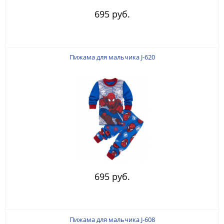
695 руб.
Пижама для мальчика J-620
695 руб.
Пижама для мальчика J-608