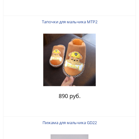
Тапочки для мальчика MTP2
890 руб.
Пижама для мальчика GD22