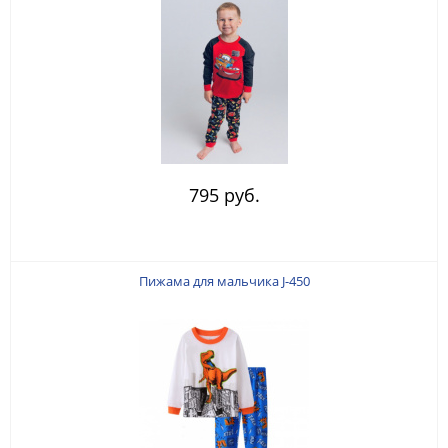
795 руб.
Пижама для мальчика J-450