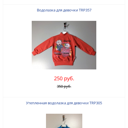
Водолазка для девочки TRP357
250 руб.
350 руб.
Утепленная водолазка для девочки TRP305