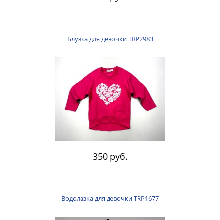
Блузка для девочки TRP2983
350 руб.
Водолазка для девочки TRP1677