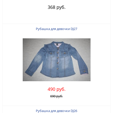
368 руб.
Рубашка для девочки DJ27
490 руб.
690 руб.
Рубашка для девочки DJ26