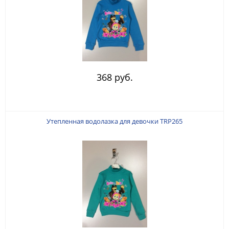
368 руб.
Утепленная водолазка для девочки TRP265