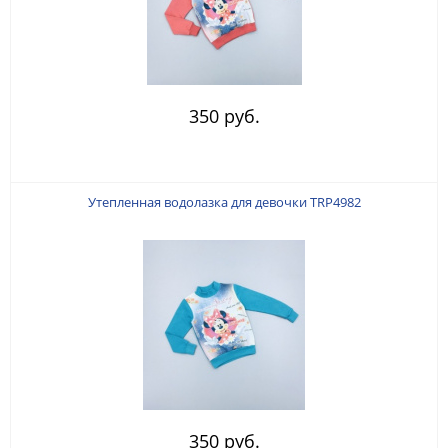
350 руб.
Утепленная водолазка для девочки TRP4982
350 руб.