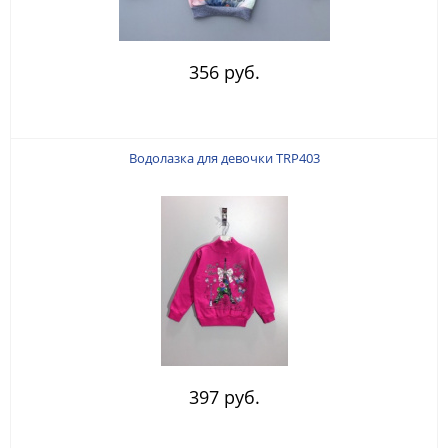
356 руб.
Водолазка для девочки TRP403
397 руб.