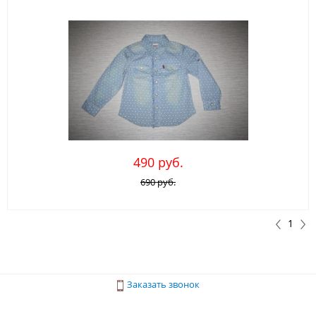
490 руб.
690 руб.
1
Заказать звонок