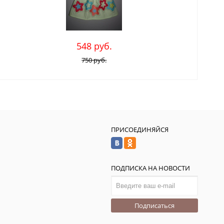
548 руб.
750 руб.
ПРИСОЕДИНЯЙСЯ
ПОДПИСКА НА НОВОСТИ
Подписаться