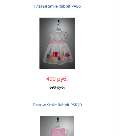
Платья Smile Rabbit PAB6
490 руб.
690 руб.
Платья Smile Rabbit PSR20