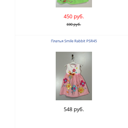
450 руб.
690 руб.
Платья Smile Rabbit PSR45
548 руб.