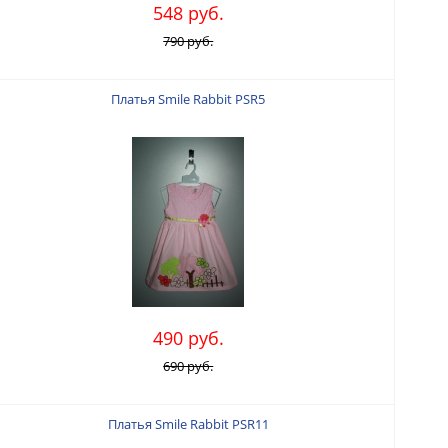
548 руб.
790 руб.
Платья Smile Rabbit PSR5
490 руб.
690 руб.
Платья Smile Rabbit PSR11