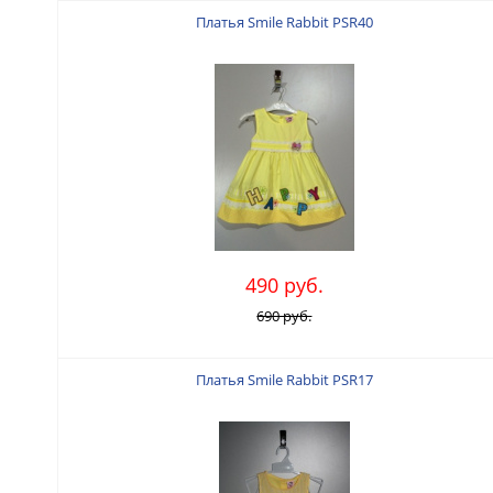
Платья Smile Rabbit PSR40
490 руб.
690 руб.
Платья Smile Rabbit PSR17