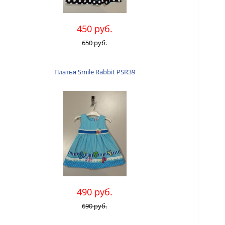
450 руб.
650 руб.
Платья Smile Rabbit PSR39
490 руб.
690 руб.