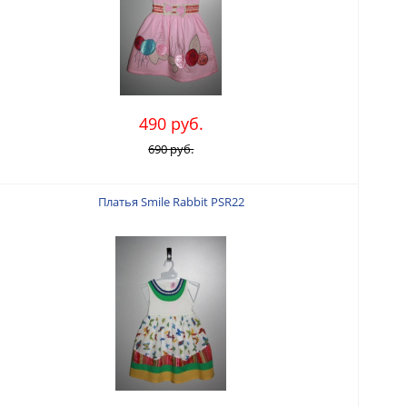
490 руб.
690 руб.
Платья Smile Rabbit PSR22