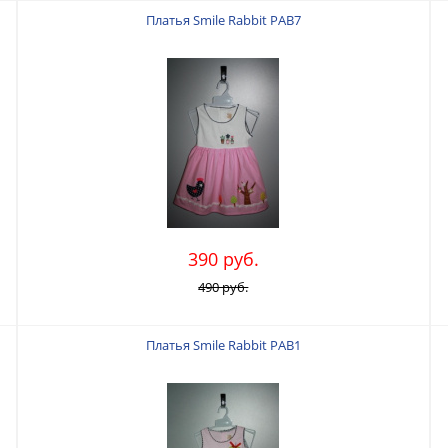
Платья Smile Rabbit PAB7
390 руб.
490 руб.
Платья Smile Rabbit PAB1