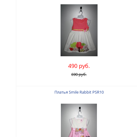
490 руб.
690 руб.
Платья Smile Rabbit PSR10