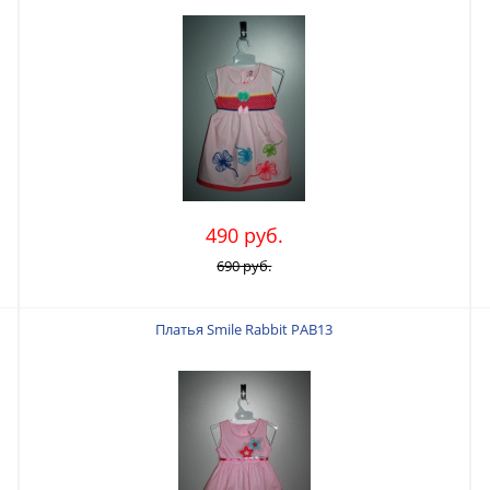
490 руб.
690 руб.
Платья Smile Rabbit PAB13