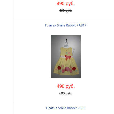
490 руб.
690 руб.
Платья Smile Rabbit PAB17
490 руб.
690 руб.
Платья Smile Rabbit PSR3