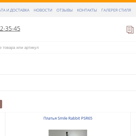
ТА И ДОСТАВКА
НОВОСТИ
ОТЗЫВЫ
КОНТАКТЫ
ГАЛЕРЕЯ СТИЛЯ
52-35-45
Платья Smile Rabbit PSR65