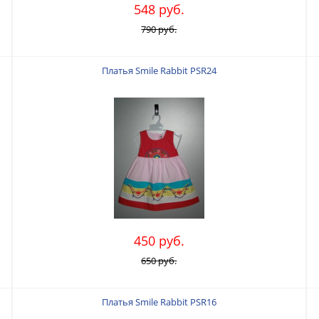
548 руб.
790 руб.
Платья Smile Rabbit PSR24
450 руб.
650 руб.
Платья Smile Rabbit PSR16