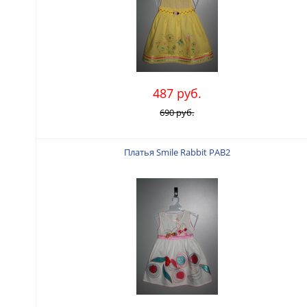
487 руб.
690 руб.
Платья Smile Rabbit PAB2