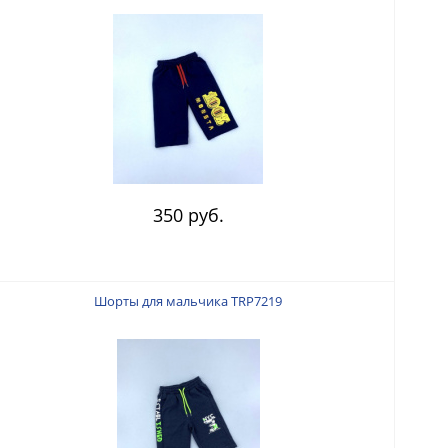
350 руб.
Шорты для мальчика TRP7219