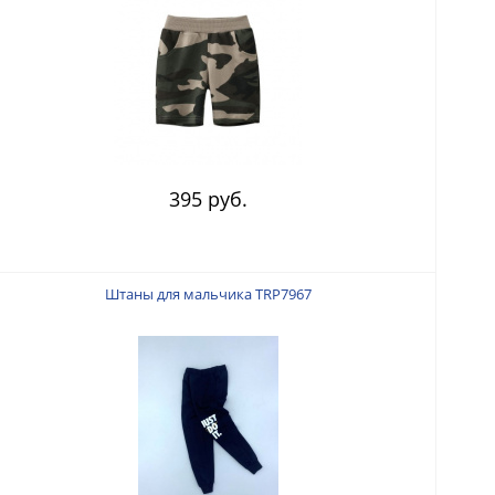
395 руб.
Штаны для мальчика TRP7967