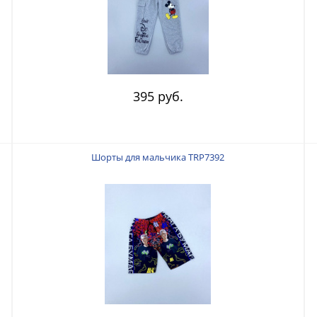
395 руб.
Шорты для мальчика TRP7392