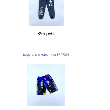
395 руб.
Шорты для мальчика TRP7391