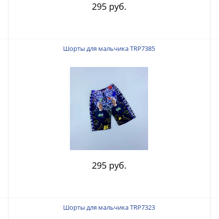
295 руб.
Шорты для мальчика TRP7385
295 руб.
Шорты для мальчика TRP7323