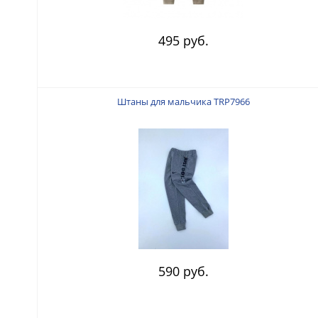
495 руб.
Штаны для мальчика TRP7966
590 руб.