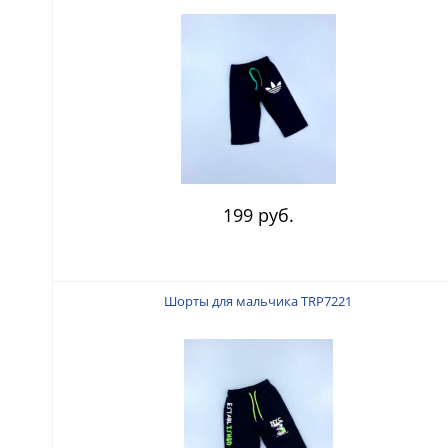
199 руб.
Шорты для мальчика TRP7221