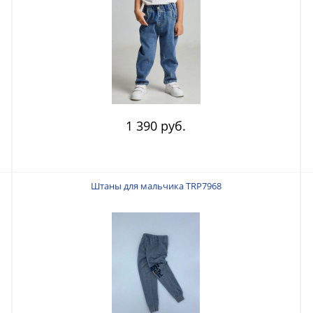
1 390 руб.
Штаны для мальчика TRP7968