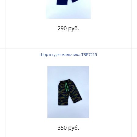
290 руб.
Шорты для мальчика TRP7215
350 руб.