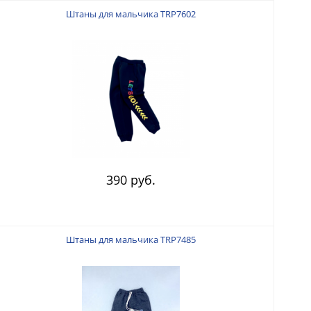
Штаны для мальчика TRP7602
390 руб.
Штаны для мальчика TRP7485