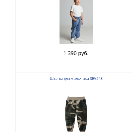
1 390 руб.
Штаны для мальчика SEV243