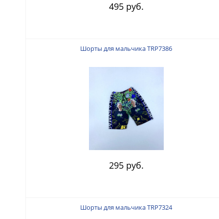
495 руб.
Шорты для мальчика TRP7386
295 руб.
Шорты для мальчика TRP7324