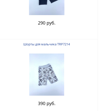
290 руб.
Шорты для мальчика TRP7214
390 руб.