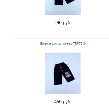
290 руб.
Шорты для мальчика TRP7216
450 руб.