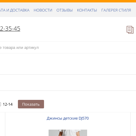
ТА И ДОСТАВКА
НОВОСТИ
ОТЗЫВЫ
КОНТАКТЫ
ГАЛЕРЕЯ СТИЛЯ
52-35-45
12-14
Показать
Джинсы детские DJ570