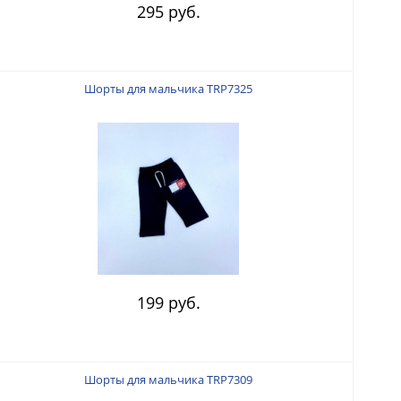
295 руб.
Шорты для мальчика TRP7325
199 руб.
Шорты для мальчика TRP7309