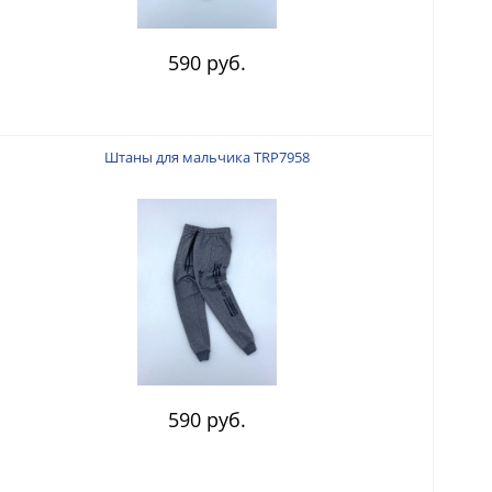
590 руб.
Штаны для мальчика TRP7958
590 руб.