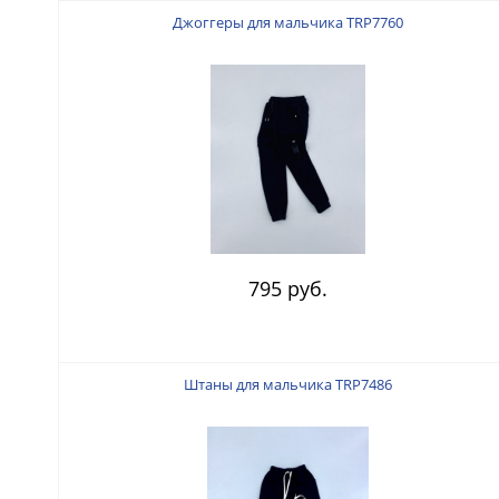
Джоггеры для мальчика TRP7760
795 руб.
Штаны для мальчика TRP7486