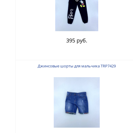
395 руб.
Джинсовые шорты для мальчика TRP7429