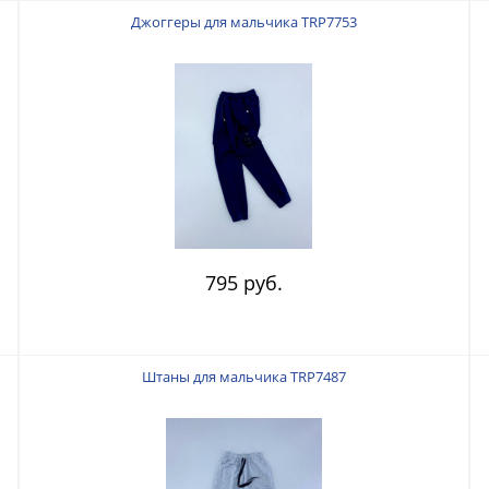
Джоггеры для мальчика TRP7753
795 руб.
Штаны для мальчика TRP7487