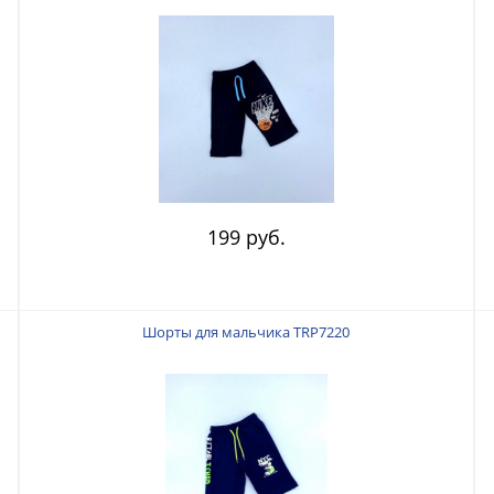
199 руб.
Шорты для мальчика TRP7220