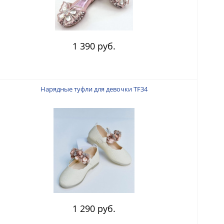
1 390 руб.
Нарядные туфли для девочки TF34
1 290 руб.