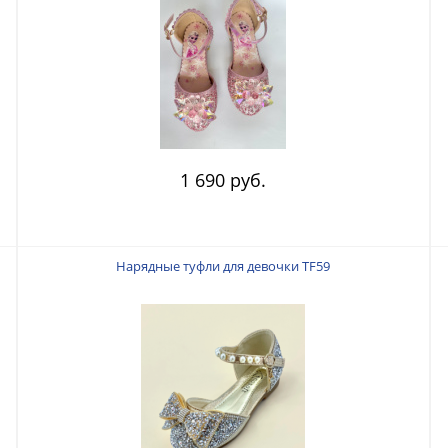
1 690 руб.
Нарядные туфли для девочки TF59