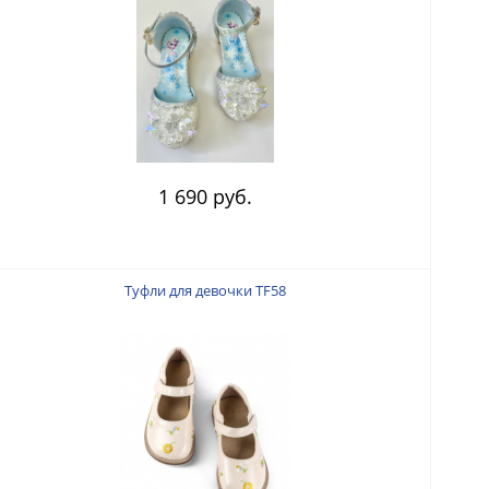
1 690 руб.
Туфли для девочки TF58