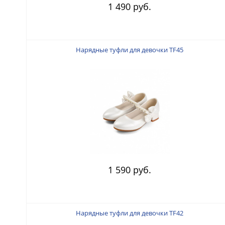
1 490 руб.
Нарядные туфли для девочки TF45
1 590 руб.
Нарядные туфли для девочки TF42