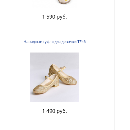
1 590 руб.
Нарядные туфли для девочки TF46
1 490 руб.