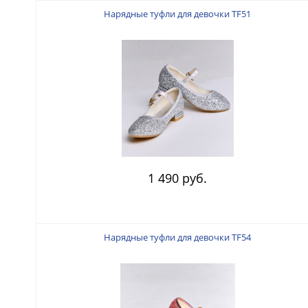
Нарядные туфли для девочки TF51
1 490 руб.
Нарядные туфли для девочки TF54