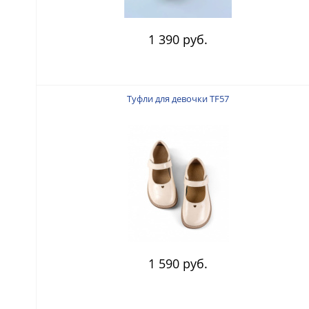
1 390 руб.
Туфли для девочки TF57
1 590 руб.