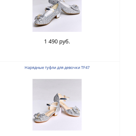
1 490 руб.
Нарядные туфли для девочки TF47