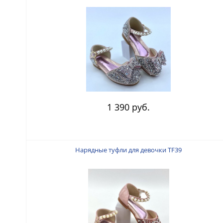
1 390 руб.
Нарядные туфли для девочки TF39