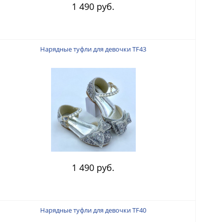
1 490 руб.
Нарядные туфли для девочки TF43
1 490 руб.
Нарядные туфли для девочки TF40