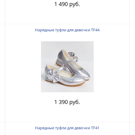
1 490 руб.
Нарядные туфли для девочки TF44
1 390 руб.
Нарядные туфли для девочки TF41