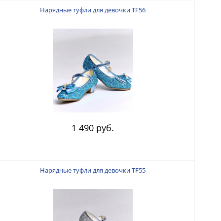
Нарядные туфли для девочки TF56
1 490 руб.
Нарядные туфли для девочки TF55