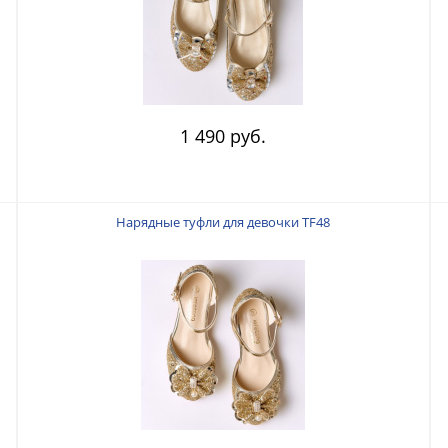
1 490 руб.
Нарядные туфли для девочки TF48