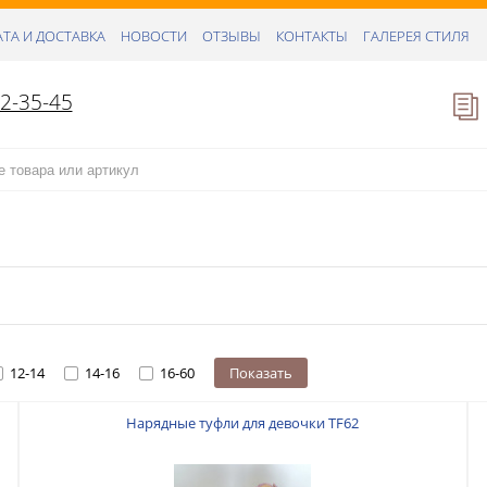
ТА И ДОСТАВКА
НОВОСТИ
ОТЗЫВЫ
КОНТАКТЫ
ГАЛЕРЕЯ СТИЛЯ
52-35-45
12-14
14-16
16-60
Показать
Нарядные туфли для девочки TF62