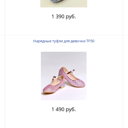
1 390 руб.
Нарядные туфли для девочки TF50
1 490 руб.