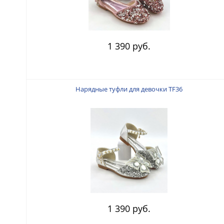
1 390 руб.
Нарядные туфли для девочки TF36
1 390 руб.