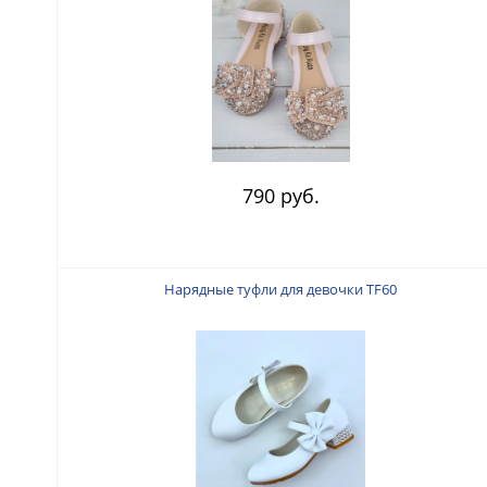
790 руб.
Нарядные туфли для девочки TF60