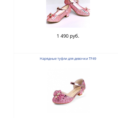
1 490 руб.
Нарядные туфли для девочки TF49