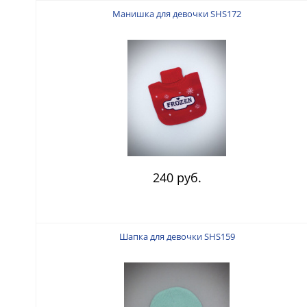
Манишка для девочки SHS172
240 руб.
Шапка для девочки SHS159