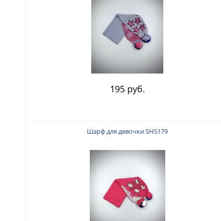
195 руб.
Шарф для девочки SHS179