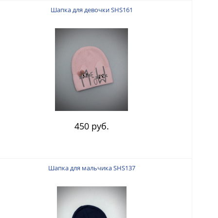
Шапка для девочки SHS161
450 руб.
Шапка для мальчика SHS137