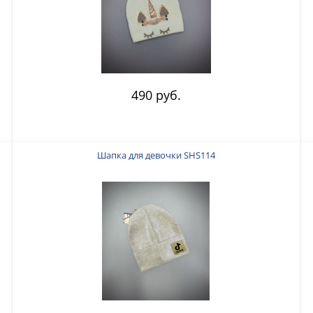
490 руб.
Шапка для девочки SHS114