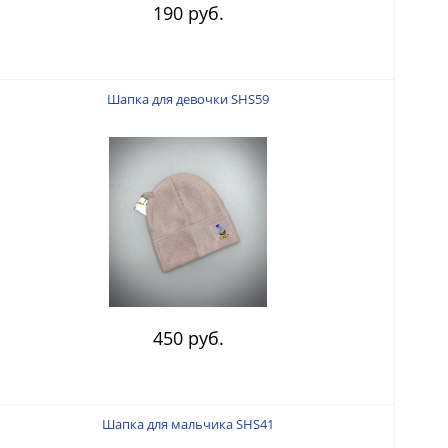
190 руб.
Шапка для девочки SHS59
450 руб.
Шапка для мальчика SHS41