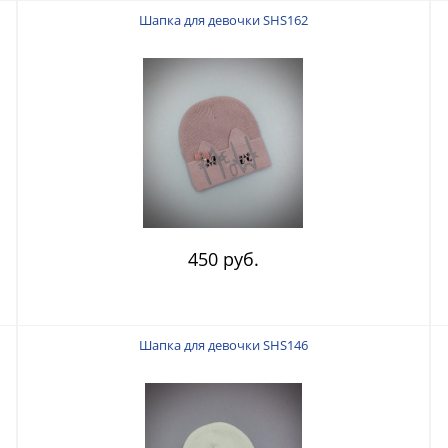
Шапка для девочки SHS162
450 руб.
Шапка для девочки SHS146