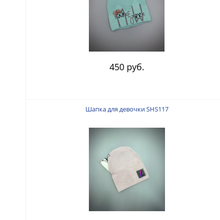
450 руб.
Шапка для девочки SHS117