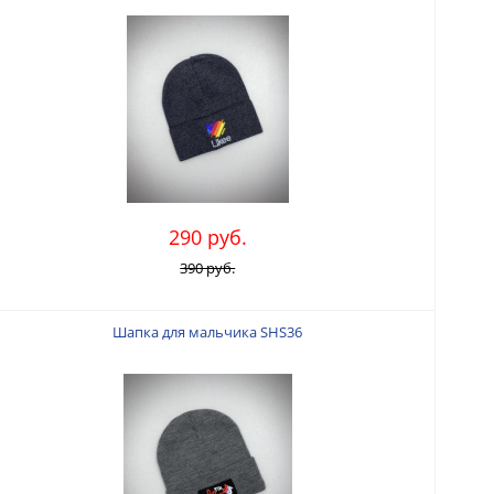
290 руб.
390 руб.
Шапка для мальчика SHS36