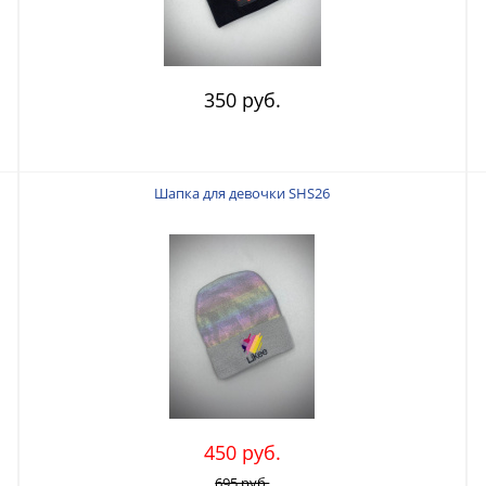
350 руб.
Шапка для девочки SHS26
450 руб.
695 руб.