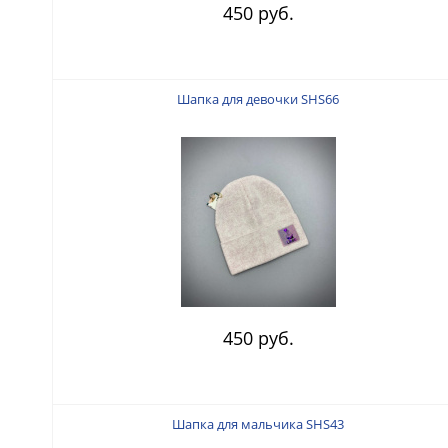
450 руб.
Шапка для девочки SHS66
450 руб.
Шапка для мальчика SHS43