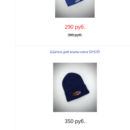
290 руб.
390 руб.
Шапка для мальчика SHS35
350 руб.