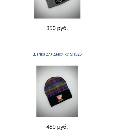
350 руб.
Шапка для девочки SHS25
450 руб.