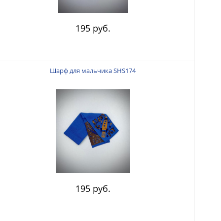
195 руб.
Шарф для мальчика SHS174
195 руб.