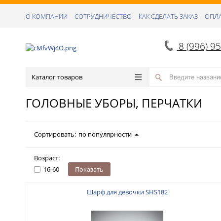
О КОМПАНИИ
СОТРУДНИЧЕСТВО
КАК СДЕЛАТЬ ЗАКАЗ
ОПЛА
8 (996) 9
Каталог товаров
ГОЛОВНЫЕ УБОРЫ, ПЕРЧАТКИ
Сортировать:
по популярности
Возраст:
16-60
Показать
Шарф для девочки SHS182