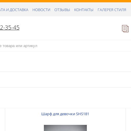
ТА И ДОСТАВКА
НОВОСТИ
ОТЗЫВЫ
КОНТАКТЫ
ГАЛЕРЕЯ СТИЛЯ
52-35-45
Шарф для девочки SHS181