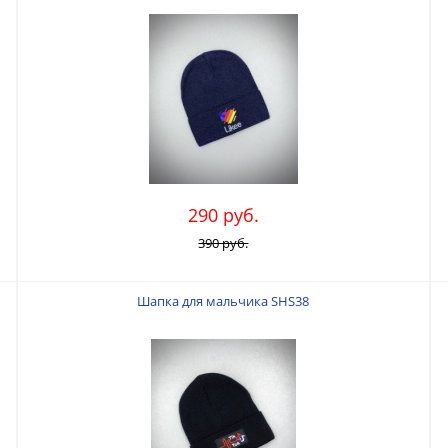
290 руб.
390 руб.
Шапка для мальчика SHS38