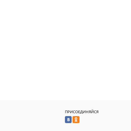
ПРИСОЕДИНЯЙСЯ