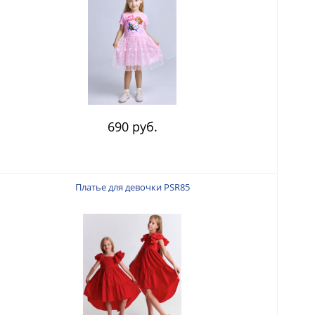
690 руб.
Платье для девочки PSR85