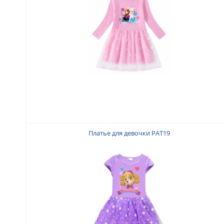
Платье для девочки PAT19