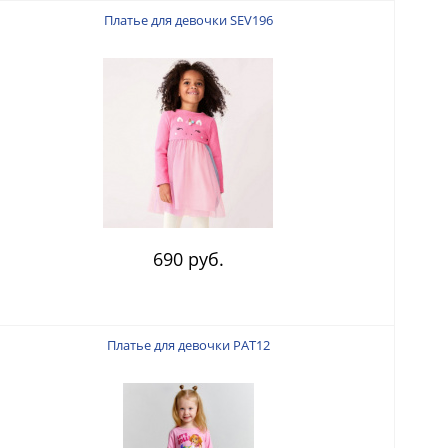
Платье для девочки SEV196
690 руб.
Платье для девочки PAT12