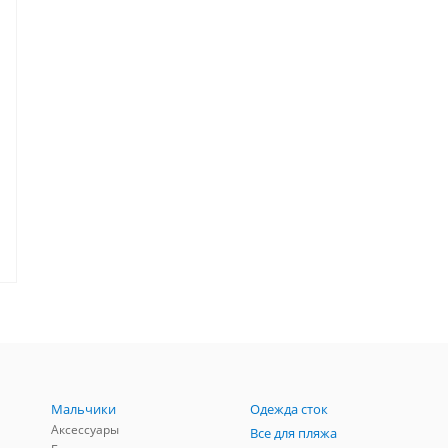
Мальчики
Одежда сток
Аксессуары
Все для пляжа