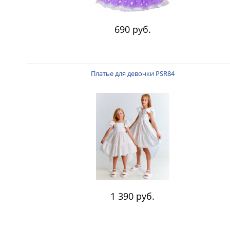
690 руб.
Платье для девочки PSR84
1 390 руб.