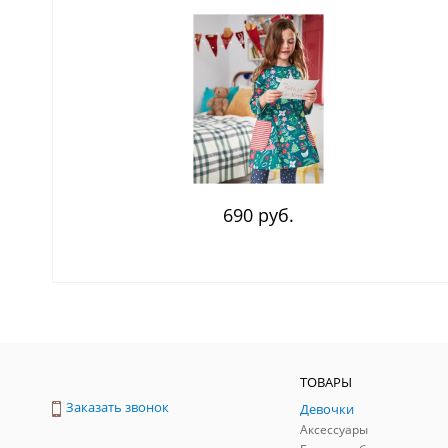
690 руб.
ТОВАРЫ
Заказать звонок
Девочки
Аксессуары