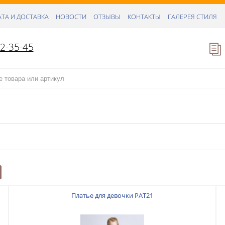
ТА И ДОСТАВКА
НОВОСТИ
ОТЗЫВЫ
КОНТАКТЫ
ГАЛЕРЕЯ СТИЛЯ
52-35-45
Платье для девочки PAT21