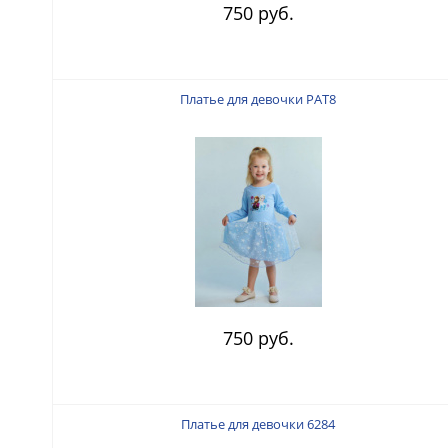
750 руб.
Платье для девочки PAT8
750 руб.
Платье для девочки 6284