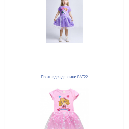
Платье для девочки PAT22