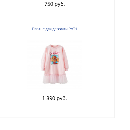
750 руб.
Платье для девочки PAT1
1 390 руб.