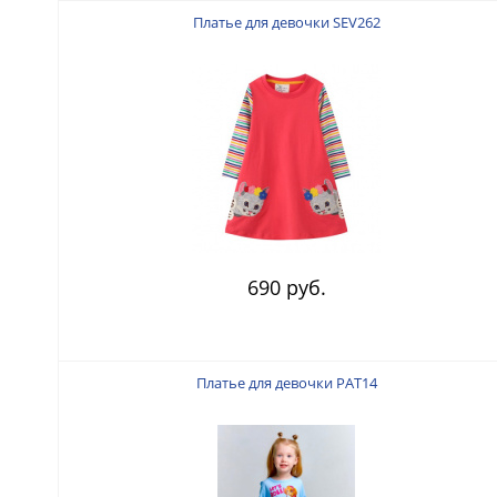
Платье для девочки SEV262
690 руб.
Платье для девочки PAT14