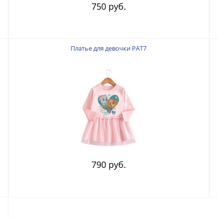
750 руб.
Платье для девочки PAT7
790 руб.