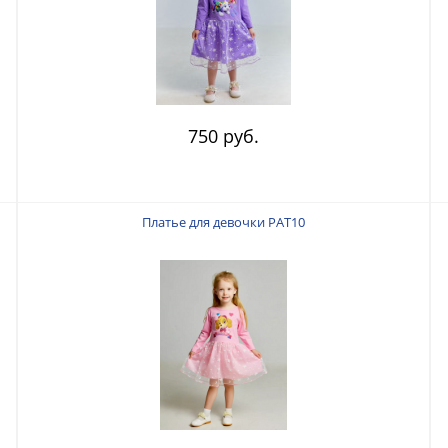
750 руб.
Платье для девочки PAT10