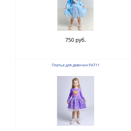
750 руб.
Платье для девочки PAT11