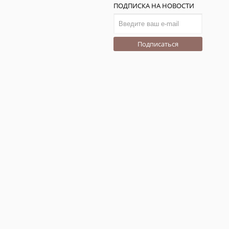
ПОДПИСКА НА НОВОСТИ
Подписаться