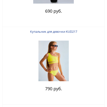
690 руб.
Купальник для девочки KUD217
790 руб.