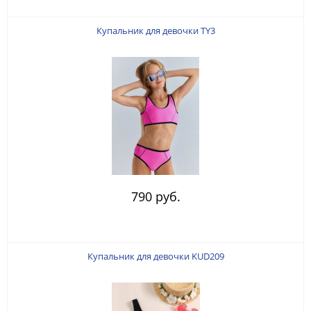
Купальник для девочки TY3
790 руб.
Купальник для девочки KUD209