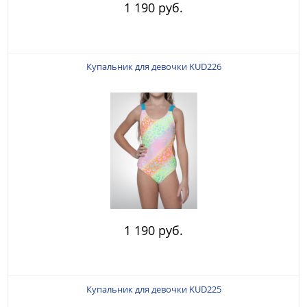
1 190 руб.
Купальник для девочки KUD226
1 190 руб.
Купальник для девочки KUD225