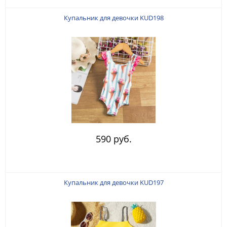
Купальник для девочки KUD198
590 руб.
Купальник для девочки KUD197