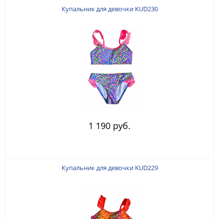
Купальник для девочки KUD230
1 190 руб.
Купальник для девочки KUD229