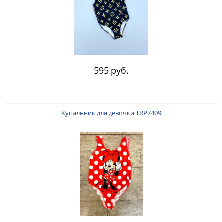
595 руб.
Купальник для девочки TRP7409