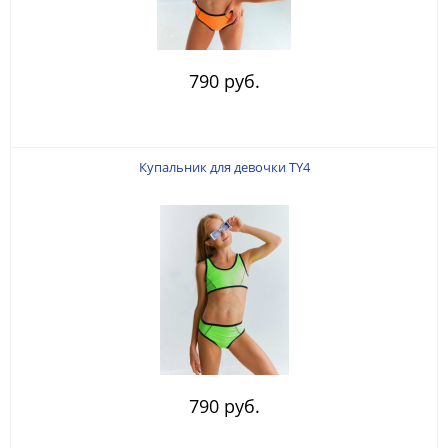
790 руб.
Купальник для девочки TY4
790 руб.