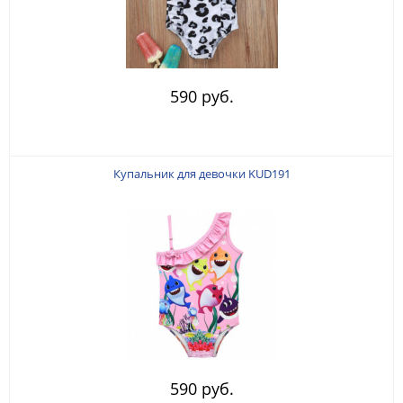
590 руб.
Купальник для девочки KUD191
590 руб.