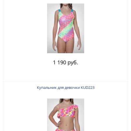
1 190 руб.
Купальник для девочки KUD223