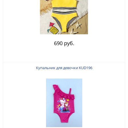
690 руб.
Купальник для девочки KUD196