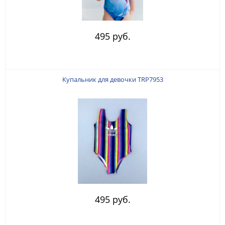
495 руб.
Купальник для девочки TRP7953
495 руб.