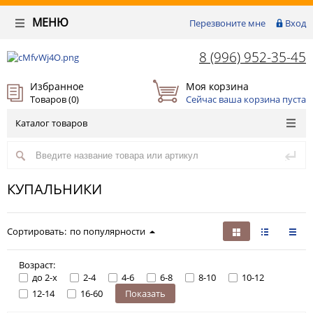
МЕНЮ
Перезвоните мне
Вход
8 (996) 952-35-45
Избранное
Моя корзина
Товаров (
0
)
Сейчас ваша корзина пуста
Каталог товаров
КУПАЛЬНИКИ
Сортировать:
по популярности
Возраст:
до 2-х
2-4
4-6
6-8
8-10
10-12
12-14
16-60
Показать