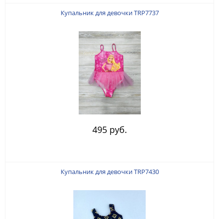
Купальник для девочки TRP7737
495 руб.
Купальник для девочки TRP7430