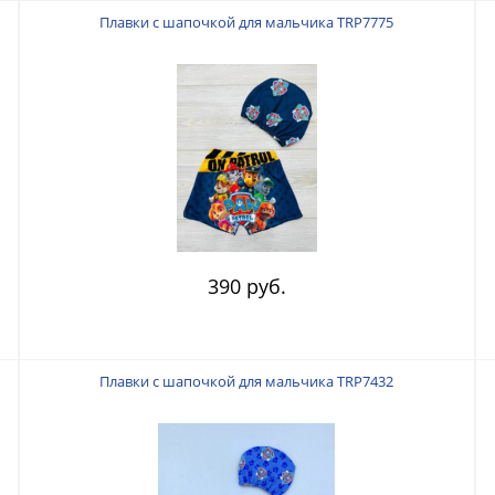
Плавки с шапочкой для мальчика TRP7775
390 руб.
Плавки с шапочкой для мальчика TRP7432