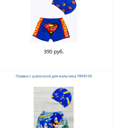
390 руб.
Плавки с шапочкой для мальчика TRP8159