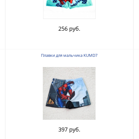
256 руб.
Плавки для мальчика KUMD7
397 руб.