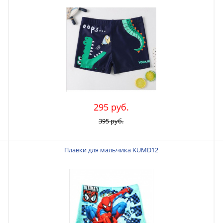
295 руб.
395 руб.
Плавки для мальчика KUMD12