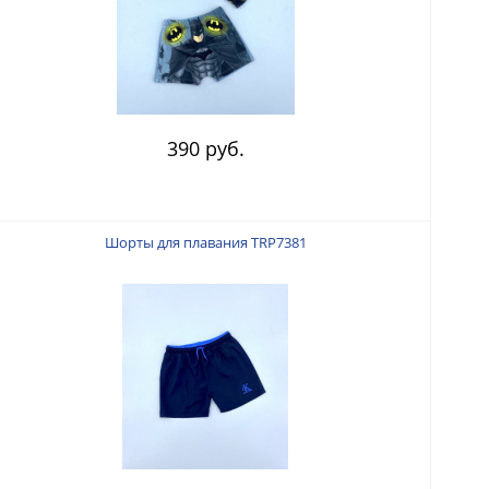
390 руб.
Шорты для плавания TRP7381