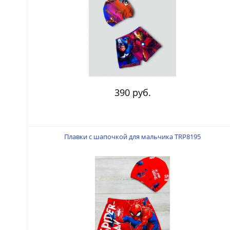
390 руб.
Плавки с шапочкой для мальчика TRP8195