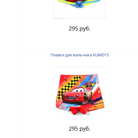
295 руб.
Плавки для мальчика KUMD15
295 руб.