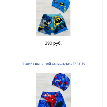
390 руб.
Плавки с шапочкой для мальчика TRP8160