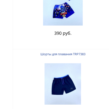
390 руб.
Шорты для плавания TRP7383