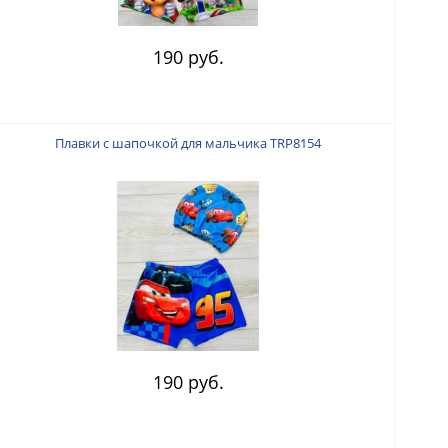
190 руб.
Плавки с шапочкой для мальчика TRP8154
190 руб.