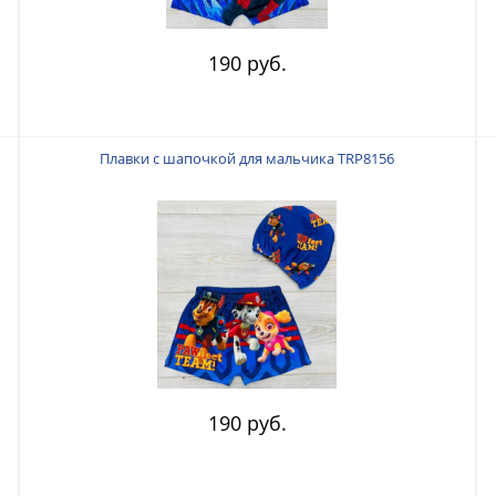
190 руб.
Плавки с шапочкой для мальчика TRP8156
190 руб.