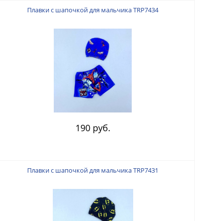
Плавки с шапочкой для мальчика TRP7434
190 руб.
Плавки с шапочкой для мальчика TRP7431