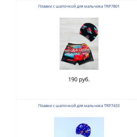
Плавки с шапочкой для мальчика TRP7801
190 руб.
Плавки с шапочкой для мальчика TRP7433