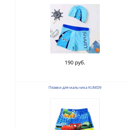
190 руб.
Плавки для мальчика KUMD9