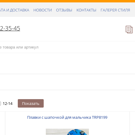
ТА И ДОСТАВКА
НОВОСТИ
ОТЗЫВЫ
КОНТАКТЫ
ГАЛЕРЕЯ СТИЛЯ
52-35-45
12-14
Показать
Плавки с шапочкой для мальчика TRP8199