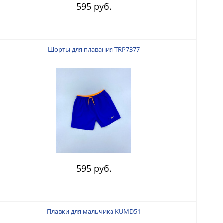
595 руб.
Шорты для плавания TRP7377
595 руб.
Плавки для мальчика KUMD51