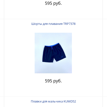
595 руб.
Шорты для плавания TRP7378
595 руб.
Плавки для мальчика KUMD52