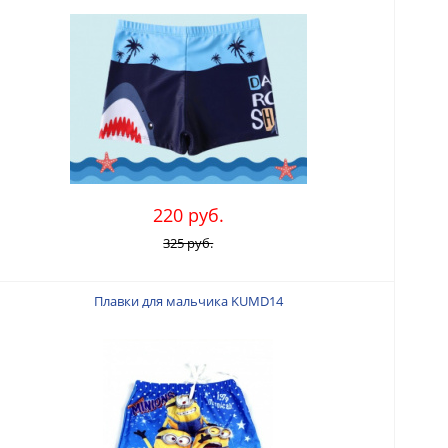
220 руб.
325 руб.
Плавки для мальчика KUMD14