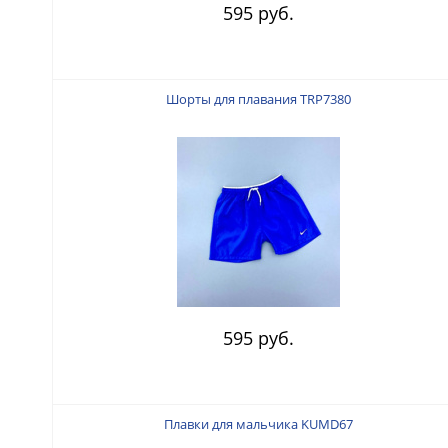
595 руб.
Шорты для плавания TRP7380
595 руб.
Плавки для мальчика KUMD67