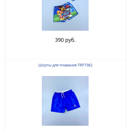
390 руб.
Шорты для плавания TRP7382