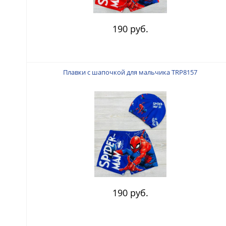
190 руб.
Плавки с шапочкой для мальчика TRP8157
190 руб.