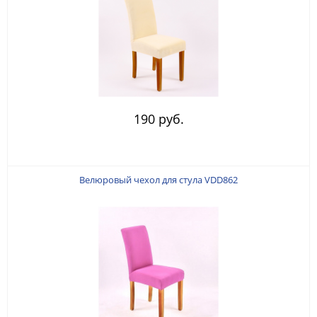
190 руб.
Велюровый чехол для стула VDD862