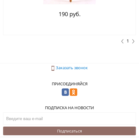
190 руб.
1
Заказать звонок
ПРИСОЕДИНЯЙСЯ
ПОДПИСКА НА НОВОСТИ
Подписаться