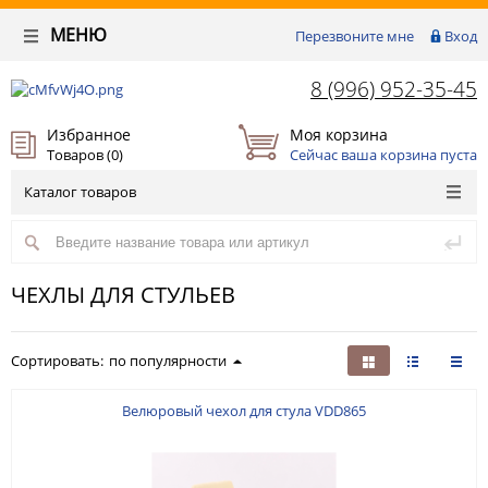
МЕНЮ
Перезвоните мне
Вход
8 (996) 952-35-45
Избранное
Моя корзина
Товаров (
0
)
Сейчас ваша корзина пуста
Каталог товаров
ЧЕХЛЫ ДЛЯ СТУЛЬЕВ
Сортировать:
по популярности
Велюровый чехол для стула VDD865