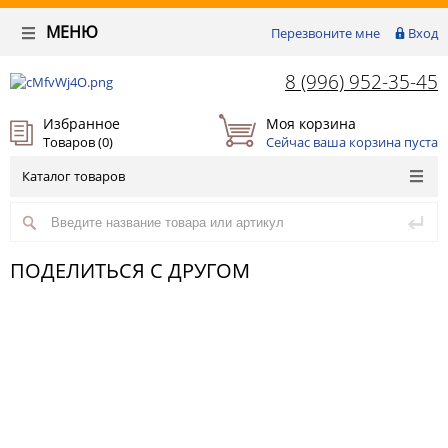
МЕНЮ
Перезвоните мне
Вход
8 (996) 952-35-45
Избранное
Моя корзина
Товаров (
0
)
Сейчас ваша корзина пуста
Каталог товаров
ПОДЕЛИТЬСЯ С ДРУГОМ