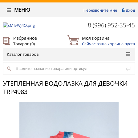
МЕНЮ
Перезвоните мне
Вход
8 (996) 952-35-45
Избранное
Моя корзина
Товаров (
0
)
Сейчас ваша корзина пуста
Каталог товаров
УТЕПЛЕННАЯ ВОДОЛАЗКА ДЛЯ ДЕВОЧКИ
TRP4983