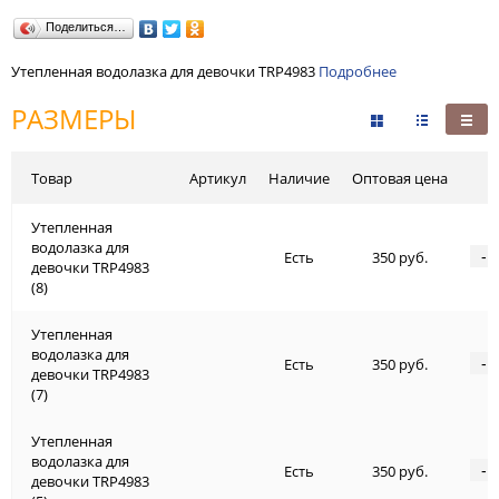
Поделиться…
Утепленная водолазка для девочки TRP4983
Подробнее
РАЗМЕРЫ
Товар
Артикул
Наличие
Оптовая цена
Утепленная
водолазка для
-
Есть
350 руб.
девочки TRP4983
(8)
Утепленная
водолазка для
-
Есть
350 руб.
девочки TRP4983
(7)
Утепленная
водолазка для
-
Есть
350 руб.
девочки TRP4983