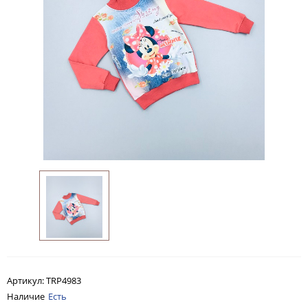
Артикул:
TRP4983
Наличие
Есть