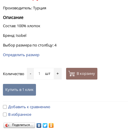
Производитель: Турция
Описание
Состав: 100% хлопок
Бренд: Isobel
Выбор размера по столбцу: 4
Определить размер
шт
В корзину
Количество
-
+
Купить в 1 клик
Добавить к сравнению
В избранное
Поделиться…