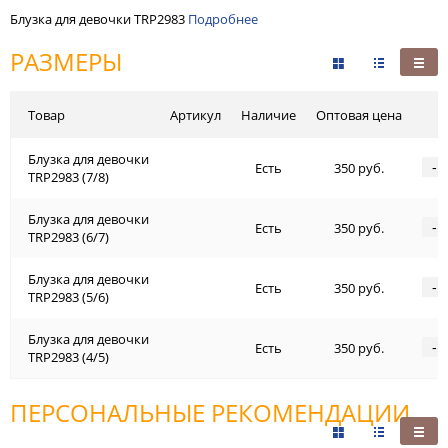
Блузка для девочки TRP2983
Подробнее
РАЗМЕРЫ
Товар
Артикул
Наличие
Оптовая цена
Блузка для девочки
-
Есть
350 руб.
TRP2983 (7/8)
Блузка для девочки
-
Есть
350 руб.
TRP2983 (6/7)
Блузка для девочки
-
Есть
350 руб.
TRP2983 (5/6)
Блузка для девочки
-
Есть
350 руб.
TRP2983 (4/5)
ПЕРСОНАЛЬНЫЕ РЕКОМЕНДАЦИИ