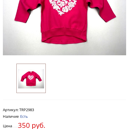
Артикул:
TRP2983
Наличие
Есть
350 руб.
Цена