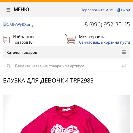
МЕНЮ
Перезвоните мне
Вход
8 (996) 952-35-45
Избранное
Моя корзина
Товаров (
0
)
Сейчас ваша корзина пуста
Каталог товаров
БЛУЗКА ДЛЯ ДЕВОЧКИ TRP2983