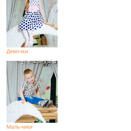
Девочки
Мальчики