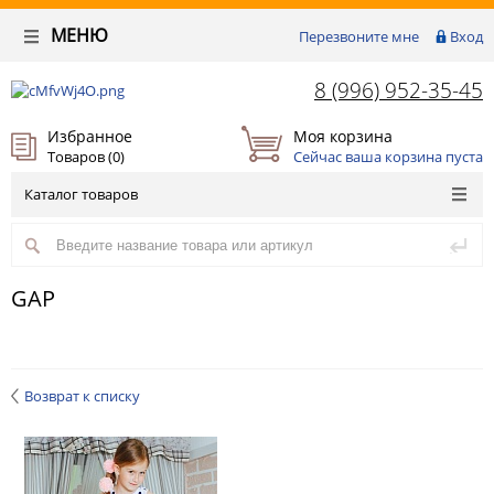
МЕНЮ
Перезвоните мне
Вход
8 (996) 952-35-45
Избранное
Моя корзина
Товаров (
0
)
Сейчас ваша корзина пуста
Каталог товаров
GAP
Возврат к списку