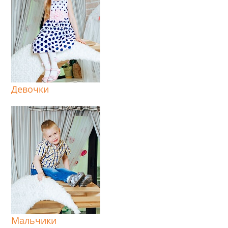
Девочки
Мальчики