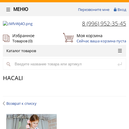
МЕНЮ
Перезвоните мне
Вход
8 (996) 952-35-45
Избранное
Моя корзина
Товаров (
0
)
Сейчас ваша корзина пуста
Каталог товаров
HACALI
Возврат к списку