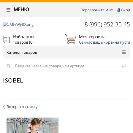
МЕНЮ
Перезвоните мне
Вход
8 (996) 952-35-45
Избранное
Моя корзина
Товаров (
0
)
Сейчас ваша корзина пуста
Каталог товаров
ISOBEL
Возврат к списку