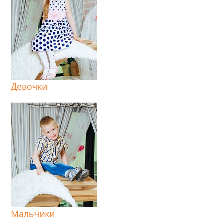
Девочки
Мальчики