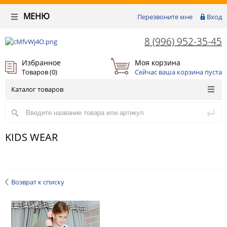
МЕНЮ
Перезвоните мне
Вход
8 (996) 952-35-45
Избранное
Моя корзина
Товаров (
0
)
Сейчас ваша корзина пуста
Каталог товаров
KIDS WEAR
Возврат к списку