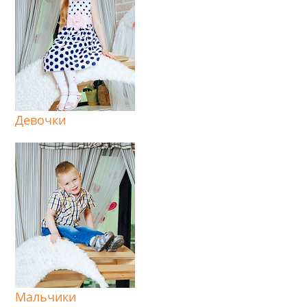
Девочки
Мальчики