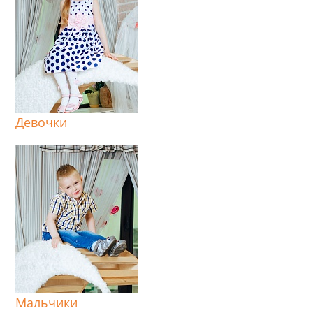
Девочки
Мальчики