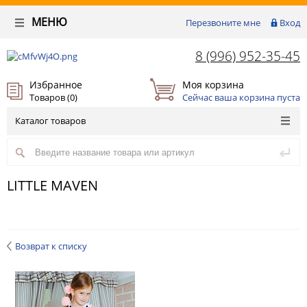
МЕНЮ
Перезвоните мне
Вход
8 (996) 952-35-45
Избранное
Моя корзина
Товаров (
0
)
Сейчас ваша корзина пуста
Каталог товаров
LITTLE MAVEN
Возврат к списку