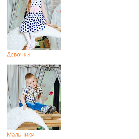
Девочки
Мальчики