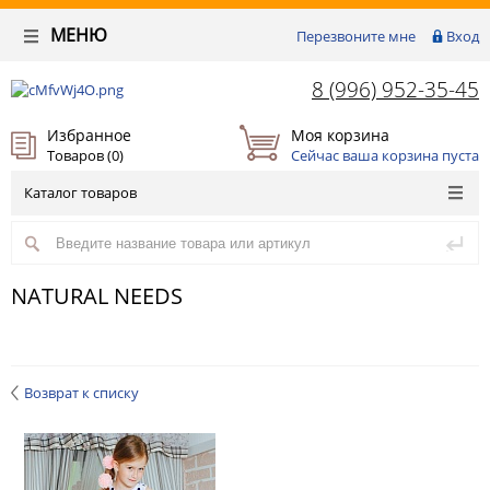
МЕНЮ
Перезвоните мне
Вход
8 (996) 952-35-45
Избранное
Моя корзина
Товаров (
0
)
Сейчас ваша корзина пуста
Каталог товаров
NATURAL NEEDS
Возврат к списку