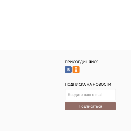
ПРИСОЕДИНЯЙСЯ
ПОДПИСКА НА НОВОСТИ
Подписаться