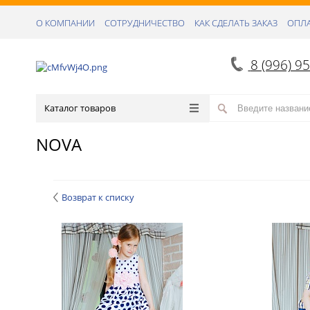
О КОМПАНИИ
СОТРУДНИЧЕСТВО
КАК СДЕЛАТЬ ЗАКАЗ
ОПЛА
8 (996) 9
Каталог товаров
NOVA
Возврат к списку