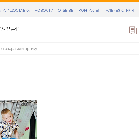
ТА И ДОСТАВКА
НОВОСТИ
ОТЗЫВЫ
КОНТАКТЫ
ГАЛЕРЕЯ СТИЛЯ
52-35-45