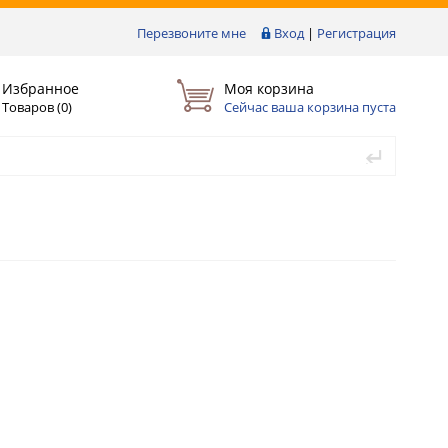
Перезвоните мне
Вход
|
Регистрация
Избранное
Моя корзина
Товаров (
0
)
Сейчас ваша корзина пуста