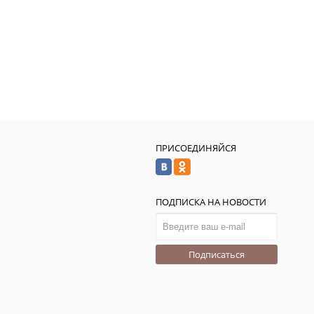
ПРИСОЕДИНЯЙСЯ
ПОДПИСКА НА НОВОСТИ
Подписаться