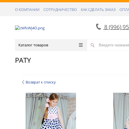
О КОМПАНИИ
СОТРУДНИЧЕСТВО
КАК СДЕЛАТЬ ЗАКАЗ
ОПЛА
8 (996) 9
Каталог товаров
PATY
Возврат к списку