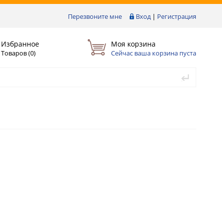
Перезвоните мне
Вход
|
Регистрация
Избранное
Моя корзина
Товаров (
0
)
Сейчас ваша корзина пуста