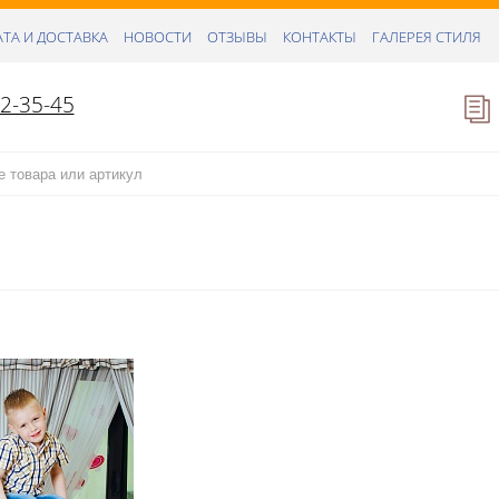
ТА И ДОСТАВКА
НОВОСТИ
ОТЗЫВЫ
КОНТАКТЫ
ГАЛЕРЕЯ СТИЛЯ
52-35-45