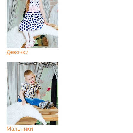
Девочки
Мальчики