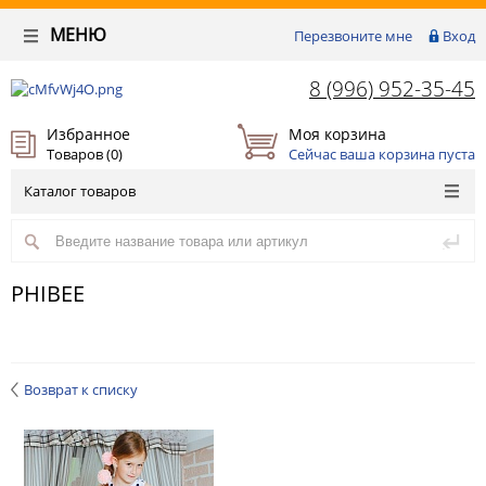
МЕНЮ
Перезвоните мне
Вход
8 (996) 952-35-45
Избранное
Моя корзина
Товаров (
0
)
Сейчас ваша корзина пуста
Каталог товаров
PHIBEE
Возврат к списку